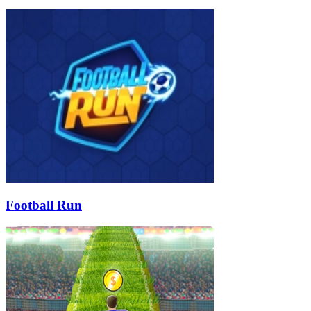
Football Run