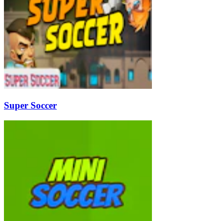
Super Soccer