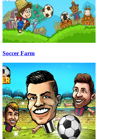
Soccer Farm