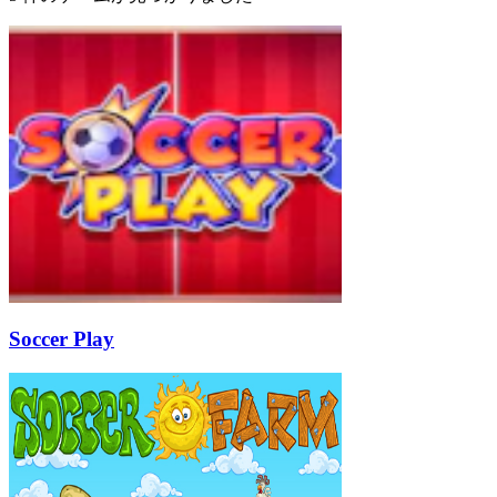
Soccer Play