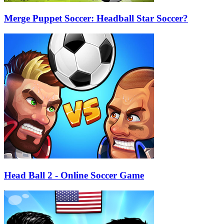
Merge Puppet Soccer: Headball Star Soccer?
Head Ball 2 - Online Soccer Game