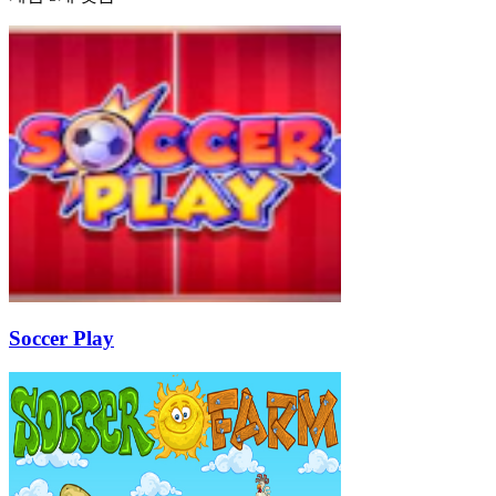
Soccer Play