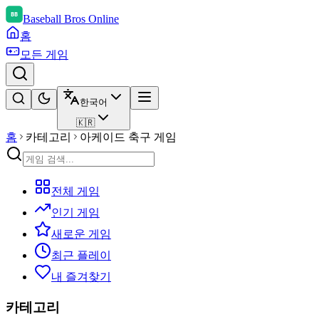
Baseball Bros Online
홈
모든 게임
한국어
🇰🇷
홈
카테고리
아케이드 축구 게임
전체 게임
인기 게임
새로운 게임
최근 플레이
내 즐겨찾기
카테고리