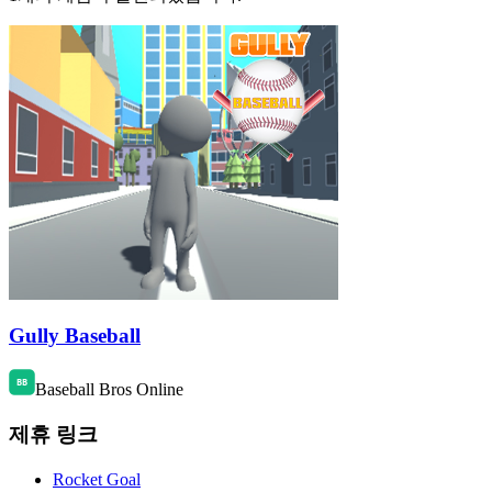
Gully Baseball
Baseball Bros Online
제휴 링크
Rocket Goal