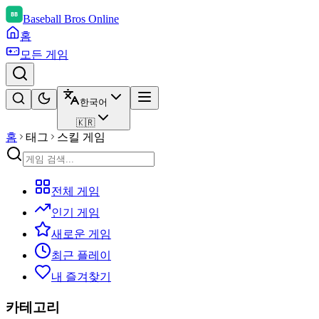
Baseball Bros Online
홈
모든 게임
한국어
🇰🇷
홈
태그
스킬 게임
전체 게임
인기 게임
새로운 게임
최근 플레이
내 즐겨찾기
카테고리