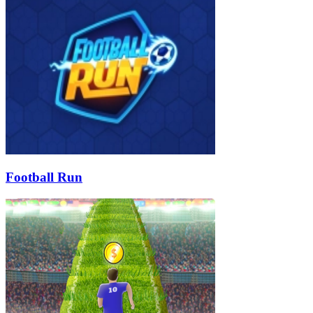
Football Run