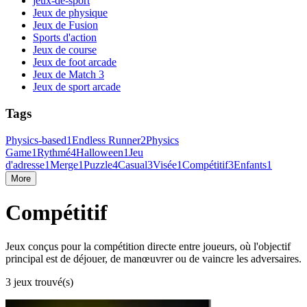
jeux-de-sport
Jeux de physique
Jeux de Fusion
Sports d'action
Jeux de course
Jeux de foot arcade
Jeux de Match 3
Jeux de sport arcade
Tags
Physics-based
1
Endless Runner
2
Physics
Game
1
Rythmé
4
Halloween
1
Jeu
d'adresse
1
Merge
1
Puzzle
4
Casual
3
Visée
1
Compétitif
3
Enfants
1
More
Compétitif
Jeux conçus pour la compétition directe entre joueurs, où l'objectif
principal est de déjouer, de manœuvrer ou de vaincre les adversaires.
3 jeux trouvé(s)