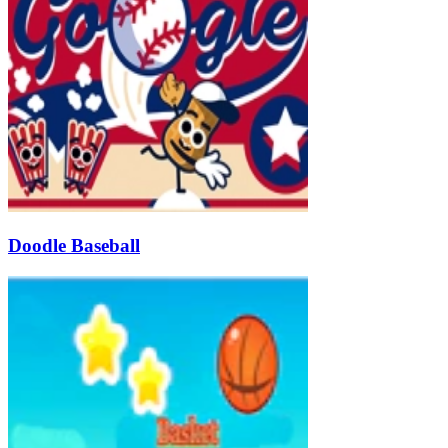
Doodle Baseball