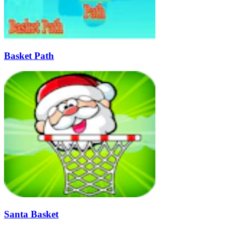
Basket Path
Santa Basket