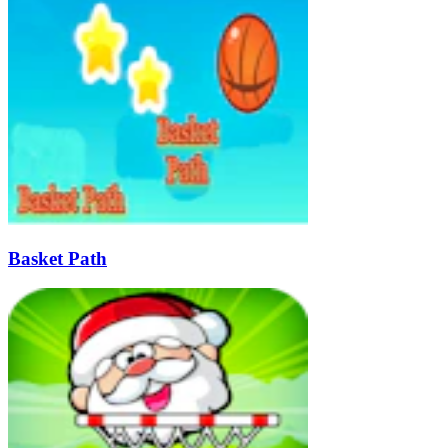
Basket Path