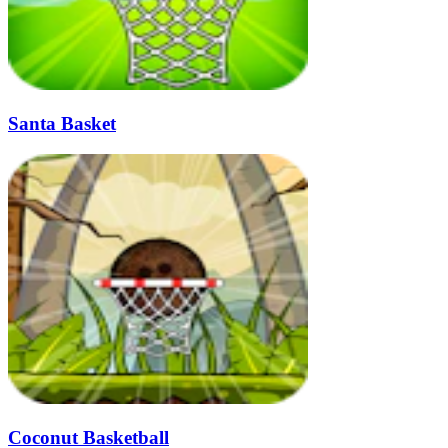
Santa Basket
Coconut Basketball