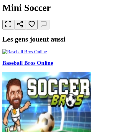
Mini Soccer
Les gens jouent aussi
Baseball Bros Online