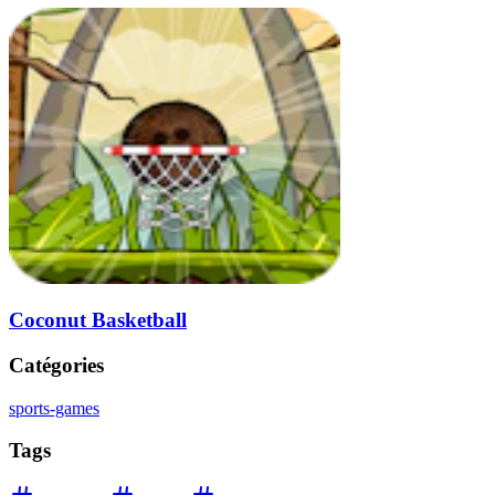
Coconut Basketball
Catégories
sports-games
Tags