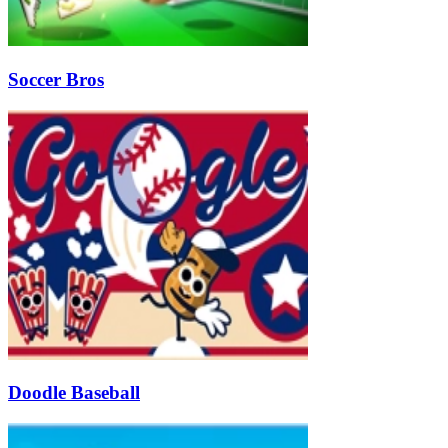
Soccer Bros
Doodle Baseball