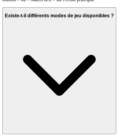
Existe-t-il différents modes de jeu disponibles ?