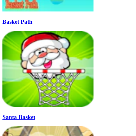
Basket Path
Santa Basket