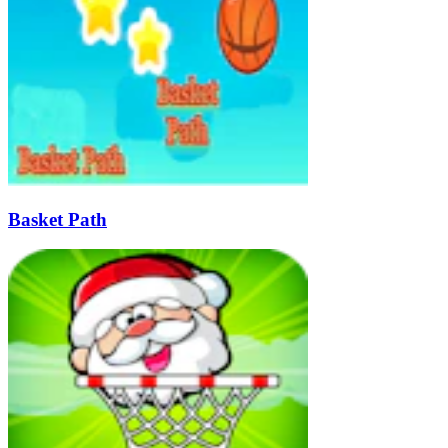
Basket Path