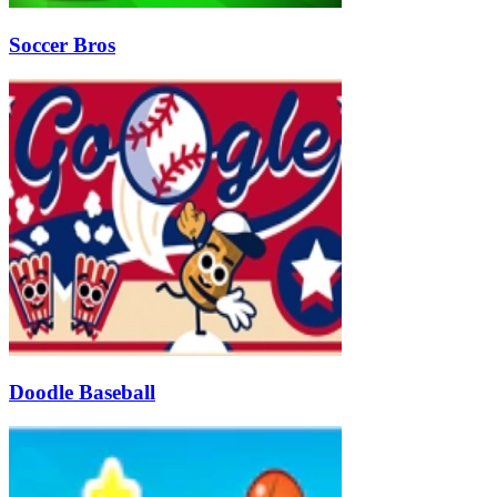
Soccer Bros
Doodle Baseball