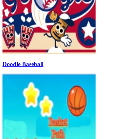
Doodle Baseball