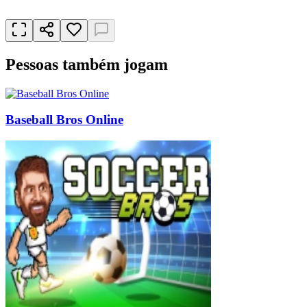
Pessoas também jogam
Baseball Bros Online