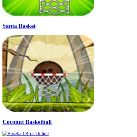
Santa Basket
Coconut Basketball