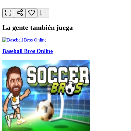
La gente también juega
Baseball Bros Online