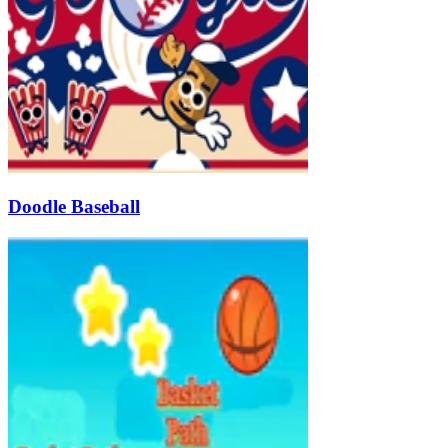
Doodle Baseball