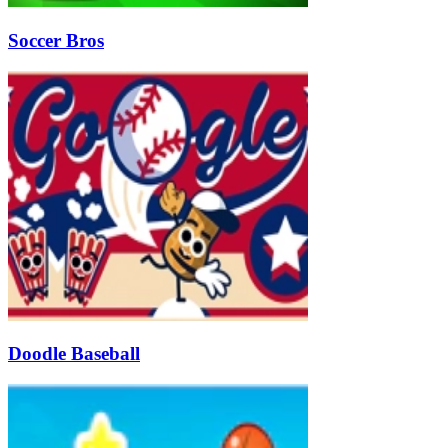
Soccer Bros
Doodle Baseball