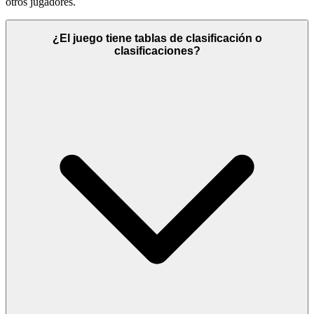
otros jugadores.
¿El juego tiene tablas de clasificación o
clasificaciones?