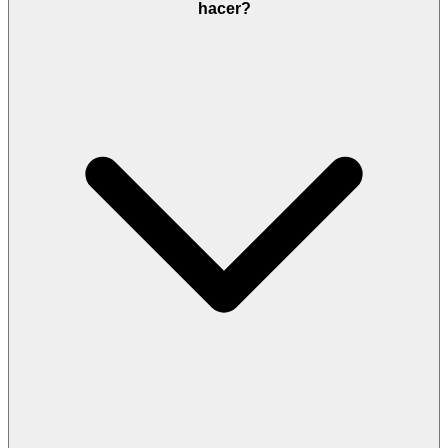
hacer?