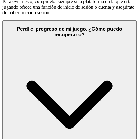
Para evitar esto, comprueba siempre si la plataforma en la que estás
jugando ofrece una función de inicio de sesión o cuenta y asegúrate
de haber iniciado sesión.
Perdí el progreso de mi juego. ¿Cómo puedo
recuperarlo?