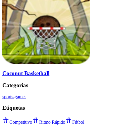
Coconut Basketball
Categorías
sports-games
Etiquetas
Competitivo
Ritmo Rápido
Fútbol