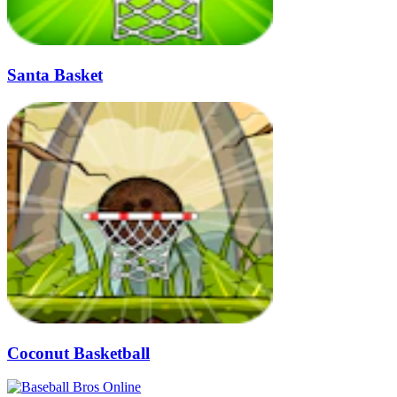
Santa Basket
Coconut Basketball