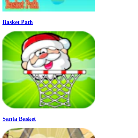
Basket Path
Santa Basket