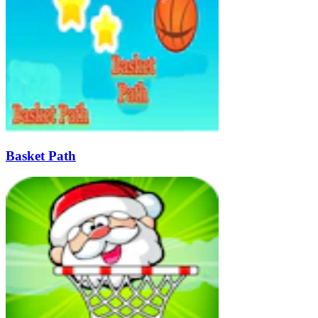
Basket Path