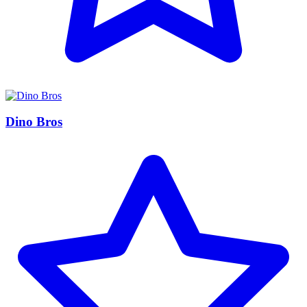
Dino Bros