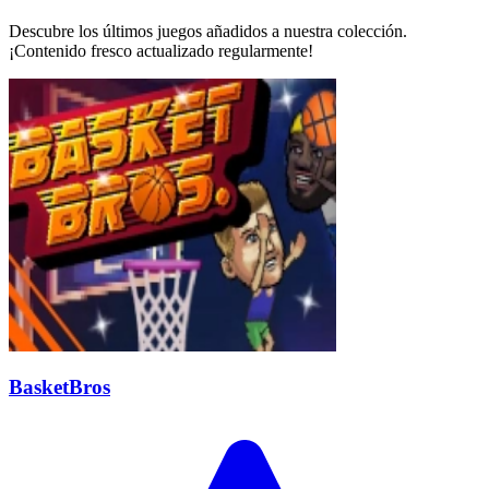
Descubre los últimos juegos añadidos a nuestra colección.
¡Contenido fresco actualizado regularmente!
BasketBros