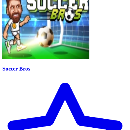
Soccer Bros