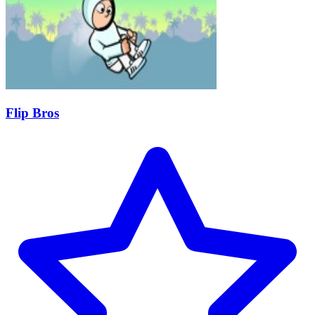
Flip Bros