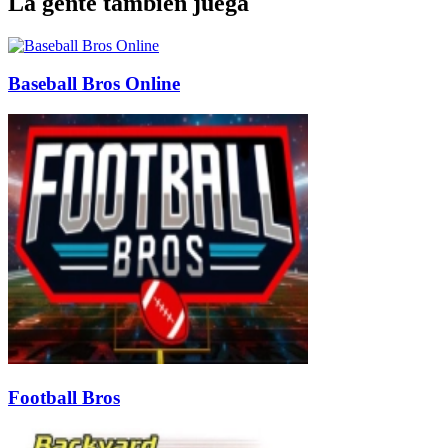
La gente también juega
Baseball Bros Online
Football Bros