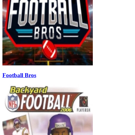
Football Bros