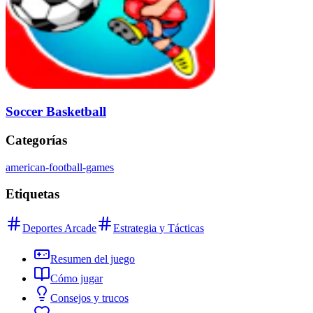
Soccer Basketball
Categorías
american-football-games
Etiquetas
Deportes Arcade
Estrategia y Tácticas
Resumen del juego
Cómo jugar
Consejos y trucos