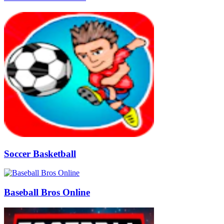
Soccer Basketball
Baseball Bros Online