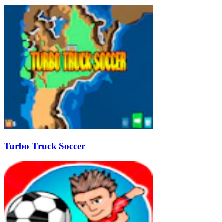
Turbo Truck Soccer