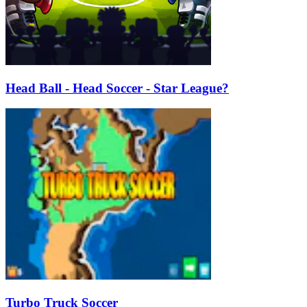
Head Ball - Head Soccer - Star League?
Turbo Truck Soccer