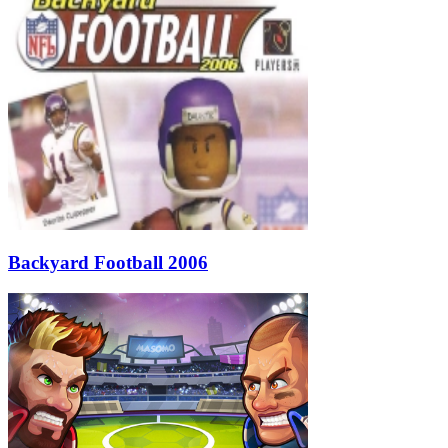
Backyard Football 2006