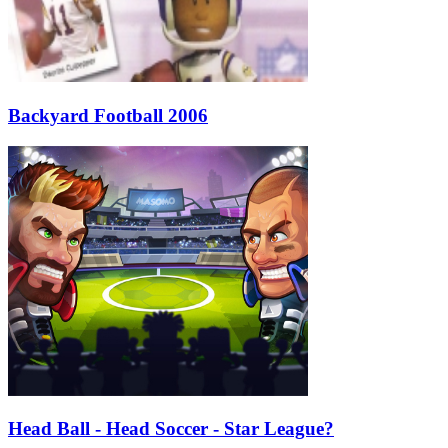
Backyard Football 2006
Head Ball - Head Soccer - Star League?