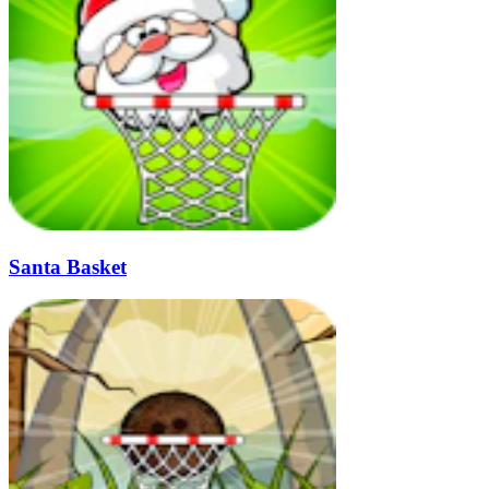
Santa Basket