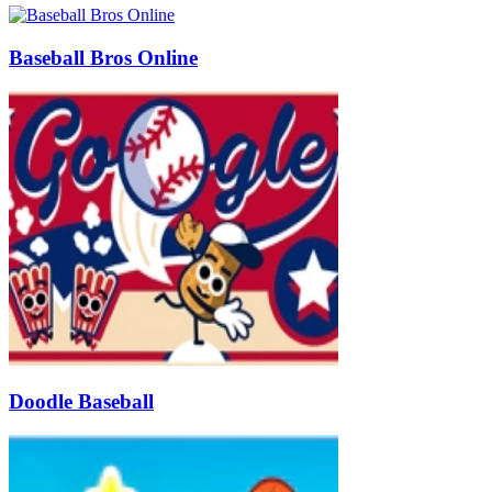
Baseball Bros Online
Doodle Baseball