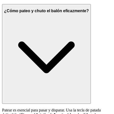
¿Cómo pateo y chuto el balón eficazmente?
Patear es esencial para pasar y disparar. Usa la tecla de patada