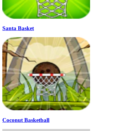
Santa Basket
Coconut Basketball