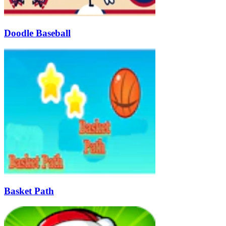
Doodle Baseball
Basket Path