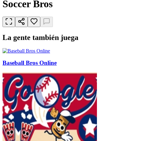
Soccer Bros
La gente también juega
Baseball Bros Online