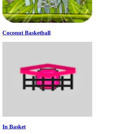
Coconut Basketball
In Basket