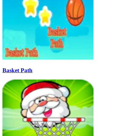
Basket Path