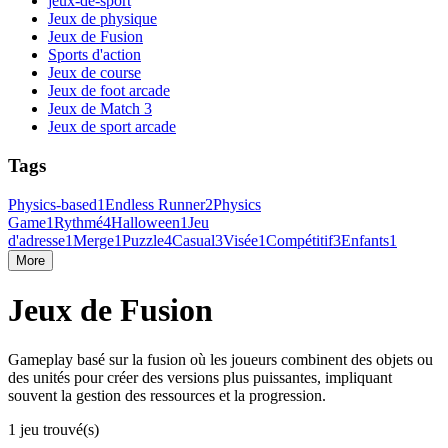
jeux-de-sport
Jeux de physique
Jeux de Fusion
Sports d'action
Jeux de course
Jeux de foot arcade
Jeux de Match 3
Jeux de sport arcade
Tags
Physics-based
1
Endless Runner
2
Physics
Game
1
Rythmé
4
Halloween
1
Jeu
d'adresse
1
Merge
1
Puzzle
4
Casual
3
Visée
1
Compétitif
3
Enfants
1
More
Jeux de Fusion
Gameplay basé sur la fusion où les joueurs combinent des objets ou
des unités pour créer des versions plus puissantes, impliquant
souvent la gestion des ressources et la progression.
1 jeu trouvé(s)