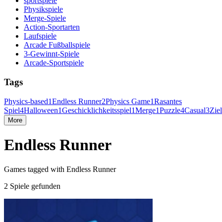
sportspiele
Physikspiele
Merge-Spiele
Action-Sportarten
Laufspiele
Arcade Fußballspiele
3-Gewinnt-Spiele
Arcade-Sportspiele
Tags
Physics-based
1
Endless Runner
2
Physics Game
1
Rasantes
Spiel
4
Halloween
1
Geschicklichkeitsspiel
1
Merge
1
Puzzle
4
Casual
3
Zie
More
Endless Runner
Games tagged with Endless Runner
2 Spiele gefunden