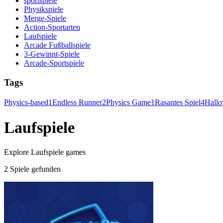
sportspiele
Physikspiele
Merge-Spiele
Action-Sportarten
Laufspiele
Arcade Fußballspiele
3-Gewinnt-Spiele
Arcade-Sportspiele
Tags
Physics-based
1
Endless Runner
2
Physics Game
1
Rasantes Spiel
4
Hall
Laufspiele
Explore Laufspiele games
2 Spiele gefunden