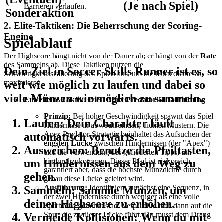
(Je nach Spiel)
Barrieren verlaufen.
Sonderaktion
2. Elite-Taktiken: Die Beherrschung der Scoring-
Engine
Spielablauf
Der Highscore hängt nicht von der Dauer ab; er hängt von der
Rate
des Sammelns ab. Diese Taktiken nutzen die
Dein Ziel in Soccer Skills Runner ist es, so
Schwierigkeitsskalierung des Spiels aus, um die Münzdichte zu
maximieren.
weit wie möglich zu laufen und dabei so
viele Münzen wie möglich zu sammeln.
Erweiterte Taktik: Die "Apex Predator"-Pfadfindung
Prinzip:
Bei hoher Geschwindigkeit spawnt das Spiel
Laufen:
Dein Charakter läuft
Hindernisse in abwechselnden, dichten Mustern. Die
Apex Predator-Strategie beinhaltet das Aufsuchen der
automatisch vorwärts.
engsten Lücke
zwischen Hindernissen (der "Apex")
Ausweichen:
Benutze die Pfeiltasten,
und die Verwendung des gefiederten Tipps, um
hindurchzukommen. Dieser Pfad ist risikoreich,
um Hindernissen aus dem Weg zu
garantiert aber, dass die höchste Münzdichte durch
gehen.
genau diese Lücke geleitet wird.
Ausführung:
Identifiziere zunächst eine Sequenz, in
Sammeln:
Sammle Münzen, um
der zwei Hindernisse durch weniger als eine volle
deinen Highscore zu erhöhen.
Spurbreite getrennt sind. Verpflichte dich dann auf die
Spur, die zu dieser Lücke führt. Du musst dem Drang
Vermeide Kollisionen:
Wenn du mit