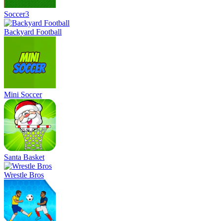
Soccer3
Backyard Football
Mini Soccer
Santa Basket
Wrestle Bros