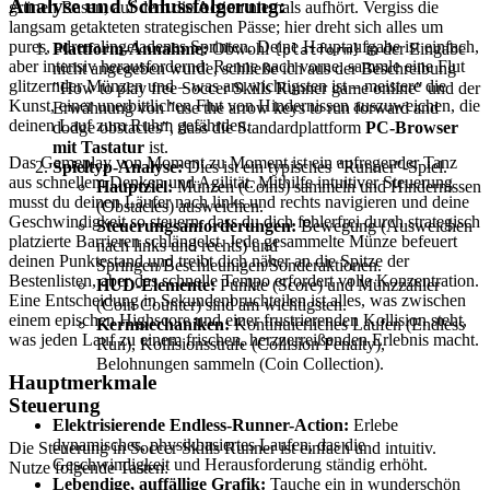
Analyse und Schlussfolgerung:
grünen Rasen, auf dem die Action niemals aufhört. Vergiss die
langsam getakteten strategischen Pässe; hier dreht sich alles um
pures, adrenalingeladenes Sprinten. Deine Hauptaufgabe ist einfach,
Plattform-Annahme:
Obwohl
in der Eingabe
{platform}
aber intensiv herausfordernd: Renne nach vorne, sammle eine Flut
nicht angegeben wurde, schließe ich aus der Beschreibung
glitzernder Münzen und – was am wichtigsten ist – meistere die
"How to play free Soccer Skills Runner game online" und der
Kunst, einer unerbittlichen Flut von Hindernissen auszuweichen, die
Erwähnung von "use the arrow keys to run forward and
deinen Lauf zum Ruhm gefährden.
dodge obstacles", dass die Standardplattform
PC-Browser
mit Tastatur
ist.
Das Gameplay von Moment zu Moment ist ein aufregender Tanz
Spieltyp-Analyse:
Dies ist ein typisches "Runner"-Spiel.
aus schnellem Denken und Agilität. Mithilfe intuitiver Steuerung
Hauptziel:
Münzen (Coins) sammeln und Hindernissen
musst du deinen Läufer nach links und rechts navigieren und deine
(Obstacles) ausweichen.
Geschwindigkeit so steuern, dass du dich fehlerfrei durch strategisch
Steuerungsanforderungen:
Bewegung (Ausweichen
platzierte Barrieren schlängelst. Jede gesammelte Münze befeuert
nach links und rechts) und
deinen Punktestand und treibt dich näher an die Spitze der
Springen/Beschleunigen/Sonderaktionen.
Bestenlisten, aber das schnelle Tempo erfordert volle Konzentration.
HUD-Elemente:
Punkte (Score) und Münzzähler
Eine Entscheidung in Sekundenbruchteilen ist alles, was zwischen
(Coin Counter) sind am wichtigsten.
einem epischen Highscore und einer frustrierenden Kollision steht,
Kernmechaniken:
Kontinuierliches Laufen (Endless
was jeden Lauf zu einem frischen, herzzerreißenden Erlebnis macht.
Run), Kollisionsstrafe (Collision Penalty),
Belohnungen sammeln (Coin Collection).
Hauptmerkmale
Steuerung
Elektrisierende Endless-Runner-Action:
Erlebe
dynamisches, physikbasiertes Laufen, das die
Die Steuerung in Soccer Skills Runner ist einfach und intuitiv.
Geschwindigkeit und Herausforderung ständig erhöht.
Nutze folgende Tasten:
Lebendige, auffällige Grafik:
Tauche ein in wunderschön