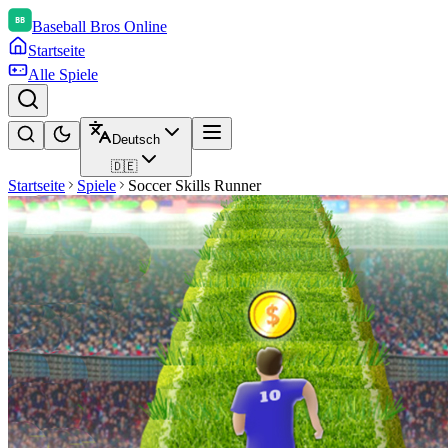
Baseball Bros Online
Startseite
Alle Spiele
Deutsch
🇩🇪
Startseite
Spiele
Soccer Skills Runner