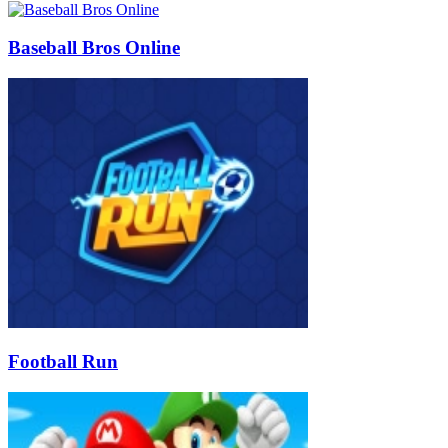
Baseball Bros Online
Football Run