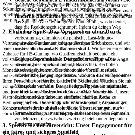
Wenn Sie
Soccer Skills Runner
spielen möchten, sind Sie in
meisten Spieler konzentrieren sich auf das Objekt direkt vor
Sekundenschnelle im Spiel und sausen über das üppig grüne
ihnen. Elite-Spieler "zonen voraus" ständig und schauen
zwei
Spielfeld, ohne einen einzigen technischen Haken. Keine Reibung,
Hindernis-Bildschirme
nach vorne. Dies ist entscheidend, da
nur purer, unmittelbarer, adrenalingeladener Spaß.
das Spiel die Geschwindigkeit rasant erhöht, was bedeutet,
dass die Reaktionszeit schrumpft. Indem du deinen Weg
2. Ehrlicher Spaß: Das Versprechen ohne Druck
durch die nächsten beiden großen Hindernisformationen
vorbestimmst, eliminierst du panische, Last-Minute-
Vertrauen ist das Fundament jedes großartigen Erlebnisses, und wir
Spurwechsel, die die häufigste Ursache für
bauen unseres durch radikale Transparenz auf. Wir bieten ein echtes
punktzahlbeendende Kollisionen sind.
Zuhause für H5-Gaming, wo Gastfreundschaft bedeutet, ein
Goldene Gewohnheit 3: Der gefiederte Tipp
- Die
vollständiges, kompromissloses Erlebnis zu bieten, ohne die Angst
Steuerung des Spiels ist binär (links/rechts). Bei hohen
vor versteckten Kosten oder manipulativen
Geschwindigkeiten überschiesst ein voller Tipp oft die
Monetarisierungssystemen. Der emotionale Vorteil ist reines,
erforderliche Bewegungsdistanz, wodurch du den Rand eines
unbeschwertes Vergnügen – Sie wissen, dass nur Ihre Fähigkeiten
benachbarten Hindernisses berührst oder die Mitte des
Ihren Fortschritt vorantreiben, nicht Ihr Geldbeutel. Tauchen Sie mit
Münzpfads verfehlst. Der gefiederte Tipp ist ein
minimaler,
völliger Gelassenheit tief in jedes Level, jeden Hindernisparcours
momentaner Tastendruck
, der nur dazu dient, das
und jede Highscore-Strategie von
Soccer Skills Runner
ein. Unsere
Spielermodell präzise um ein Drittel der Spurbreite zu
Plattform ist kostenlos und wird es immer bleiben. Keine
verschieben. Dies ermöglicht mikroskopische Anpassungen,
Bedingungen, keine aufdringlichen Werbeanzeigen, die Ihre
wodurch du den Rand von Hindernissen umarmst, um den
Konzentration stören, und absolut keine Überraschungen, nur
Sammeltrichter zu maximieren, insbesondere beim Sammeln
ehrliche Unterhaltung, die Ihr Engagement zum Spielen respektiert.
von Münzen, die zwischen zwei eng beieinander liegenden
Barrieren verlaufen.
3. Spielen Sie mit Zuversicht: Unser Engagement für
ein faires und sicheres Spielfeld