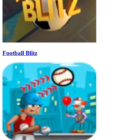
Football Blitz