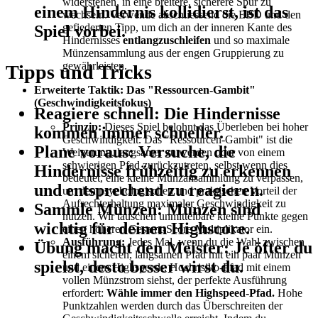
widerstehen, in eine breitere, sicherere Spur zu
einem Hindernis kollidierst, ist das
wechseln. Verwende abschliessend die EBD und den
gefiederten Tipp, um dich an der inneren Kante des
Spiel vorbei.
Hindernisses
entlangzuschleifen
und so maximale
Münzensammlung aus der engen Gruppierung zu
gewährleisten.
Tipps und Tricks
Erweiterte Taktik: Das "Ressourcen-Gambit"
(Geschwindigkeitsfokus)
Reagiere schnell:
Die Hindernisse
Prinzip:
Dieses Spiel belohnt das Überleben bei hoher
kommen immer schneller.
Geschwindigkeit. Das "Ressourcen-Gambit" ist die
Plane voraus:
Versuche, die
Weigerung, langsamer zu werden oder von einem
schwierigen Pfad zurückzutreten, selbst wenn dies
Hindernisse frühzeitig zu erkennen
bedeutet, eine kleine Münzansammlung zu verpassen,
und entsprechend zu reagieren.
um den psychologischen und praktischen Vorteil der
Aufrechterhaltung maximaler Geschwindigkeit zu
Sammle Münzen:
Münzen sind
nutzen. Wir tauschen unmittelbare kleine Punkte gegen
wichtig für deinen Highscore.
einen höheren Gesamt-Score-Multiplikator ein.
Ausführung:
Jedes Mal, wenn du die Wahl zwischen
Übung macht den Meister:
Je öfter du
einem sicheren, langsamen Pfad mit ein paar Münzen
spielst, desto besser wirst du.
und einem Highspeed-, Hochrisiko-Pfad mit einem
vollen Münzstrom siehst, der perfekte Ausführung
erfordert:
Wähle immer den Highspeed-Pfad.
Hohe
Punktzahlen werden durch das Überschreiten der