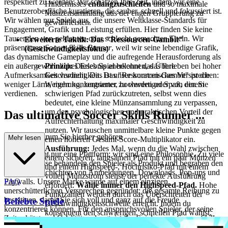
respektiert zu werden; Wir schätzen Ihre Zeit, indem wir eine
Hindernisses
entlangzuschleifen
und so maximale
Benutzeroberfläche kuratieren, die sauber, schnell und fokussiert ist.
Münzensammlung aus der engen Gruppierung zu
Wir wählen nur Spiele aus, die unsere Weltklasse-Standards für
gewährleisten.
Engagement, Grafik und Leistung erfüllen. Hier finden Sie keine
Tausenden von geklonten oder schlecht gemachten Titeln. Wir
Erweiterte Taktik: Das "Ressourcen-Gambit"
präsentieren
Soccer Skills Runner
, weil wir seine lebendige Grafik,
(Geschwindigkeitsfokus)
das dynamische Gameplay und die aufregende Herausforderung als
Prinzip:
Dieses Spiel belohnt das Überleben bei hoher
ein außergewöhnliches Erlebnis anerkennen, das Ihre
Geschwindigkeit. Das "Ressourcen-Gambit" ist die
Aufmerksamkeit verdient. Das ist unser kuratorisches Versprechen:
Weigerung, langsamer zu werden oder von einem
weniger Lärm, mehr konzentrierter, hochwertiger Spaß, den Sie
schwierigen Pfad zurückzutreten, selbst wenn dies
verdienen.
bedeutet, eine kleine Münzansammlung zu verpassen,
um den psychologischen und praktischen Vorteil der
Das ultimative Soccer Skills Runner ...
Aufrechterhaltung maximaler Geschwindigkeit zu
nutzen. Wir tauschen unmittelbare kleine Punkte gegen
Erlebnis: Warum Sie hierher gehören
Mehr lesen
einen höheren Gesamt-Score-Multiplikator ein.
Ausführung:
Jedes Mal, wenn du die Wahl zwischen
Wir sind nicht nur eine Plattform; wir sind eine Philosophie. Zu viele
einem sicheren, langsamen Pfad mit ein paar Münzen
Spielerlebnisse behandeln den Spieler als Produkt und begraben den
und einem Highspeed-, Hochrisiko-Pfad mit einem
Spaß unter Schichten von Anmeldungen, Downloads, Pop-ups und
vollen Münzstrom siehst, der perfekte Ausführung
Paywalls. Unsere Marke wurde auf einem einzigen,
FAQ
erfordert:
Wähle immer den Highspeed-Pfad.
Hohe
unerschütterlichen Versprechen gegründet: die gesamte Reibung zu
Punktzahlen werden durch das Überschreiten der
beseitigen, damit Sie sich voll und ganz auf die Freude
Beliebte Spiele
Geschwindigkeitsschwelle erreicht. Indem du
konzentrieren können. Für den anspruchsvollen Spieler, der seine
konsequent den schwierigen, schnellen Pfad wählst,
Zeit schätzt und Qualität verlangt, ist das Spielen von
Soccer Skills
zwingst du die Schwierigkeitsskalierung des Spiels zu
Runner
hier nicht nur eine Option – es ist das ultimative Erlebnis,