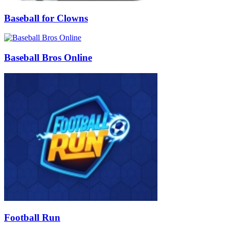
Baseball for Clowns
Baseball Bros Online
Football Run