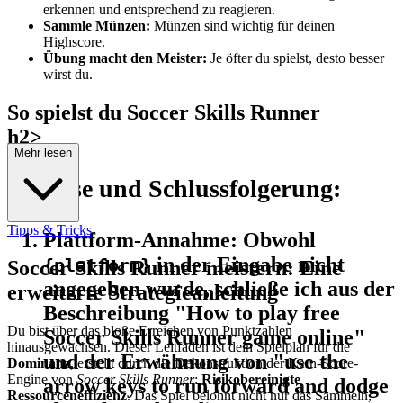
erkennen und entsprechend zu reagieren.
Sammle Münzen:
Münzen sind wichtig für deinen
Highscore.
Übung macht den Meister:
Je öfter du spielst, desto besser
wirst du.
So spielst du Soccer Skills Runner
h2>
Mehr lesen
Analyse und Schlussfolgerung:
Tipps & Tricks
Plattform-Annahme:
Obwohl
in der Eingabe nicht
{platform}
Soccer Skills Runner meistern: Eine
angegeben wurde, schließe ich aus der
erweiterte Strategieanleitung
Beschreibung "How to play free
Du bist über das bloße Erreichen von Punktzahlen
Soccer Skills Runner game online"
hinausgewachsen. Dieser Leitfaden ist dein Spielplan für die
und der Erwähnung von "use the
Dominanz
, erstellt durch die Dekonstruktion der Kern-Score-
Engine von
Soccer Skills Runner
:
Risikobereinigte
arrow keys to run forward and dodge
Ressourceneffizienz
. Das Spiel belohnt nicht nur das Sammeln,