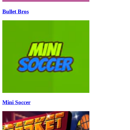
Bullet Bros
Mini Soccer