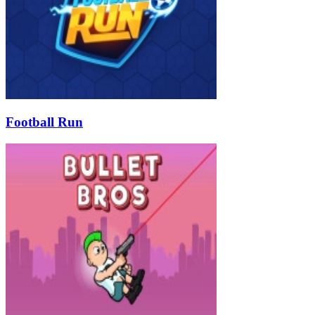
Football Run