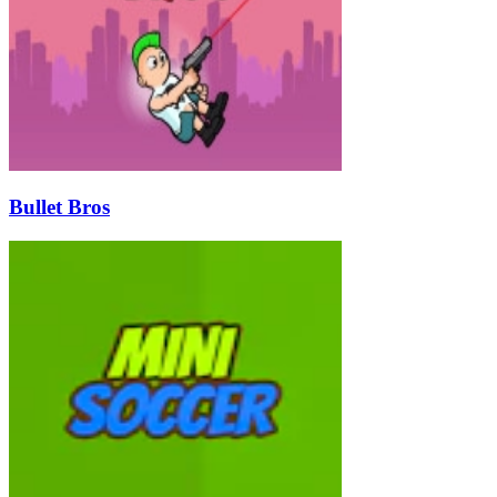
Bullet Bros