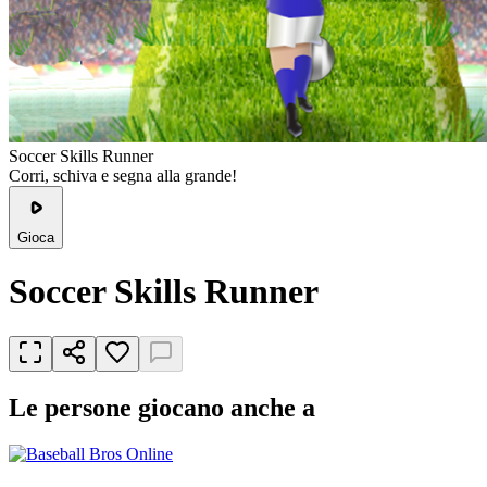
Soccer Skills Runner
Corri, schiva e segna alla grande!
Gioca
Soccer Skills Runner
Le persone giocano anche a