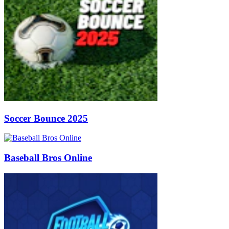
Soccer Bounce 2025
Baseball Bros Online