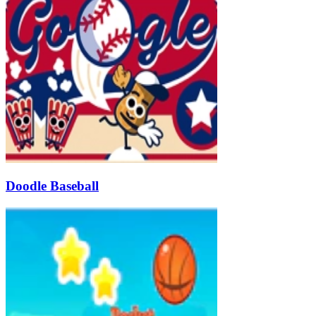
Doodle Baseball