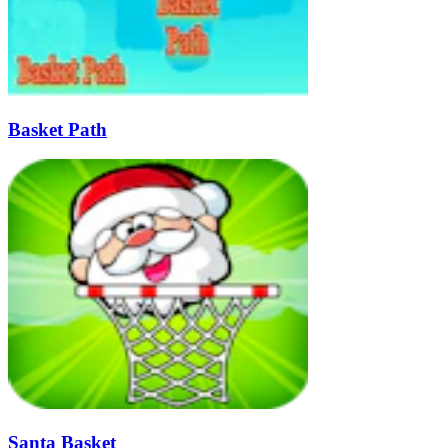
Basket Path
Santa Basket