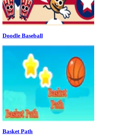
Doodle Baseball
Basket Path