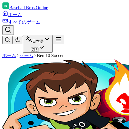
Baseball Bros Online
ホーム
すべてのゲーム
日本語
🇯🇵
ホーム
ゲーム
Ben 10 Soccer