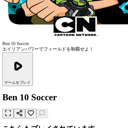
Ben 10 Soccer
エイリアンパワーでフィールドを制覇せよ！
ゲームをプレイ
Ben 10 Soccer