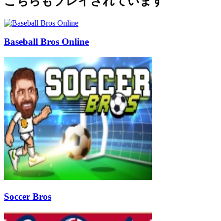
こちらもプレイされています
Baseball Bros Online
Soccer Bros