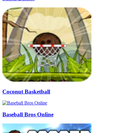
Coconut Basketball
Baseball Bros Online