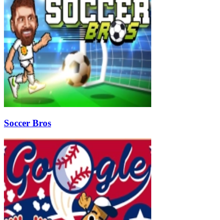
Soccer Bros