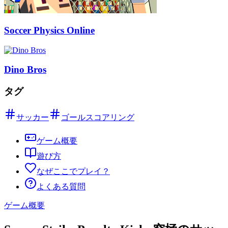
Soccer Physics Online
Dino Bros
タグ
サッカー
ゴールスコアリング
ゲーム概要
遊び方
なぜここでプレイ？
よくある質問
ゲーム概要