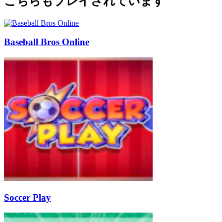
こちらもプレイされています
Baseball Bros Online
Soccer Play