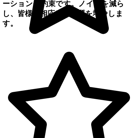
ーションの約束です。ノイズを減ら
し、皆様に相応しい品質を増やしま
す。