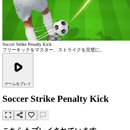
Soccer Strike Penalty Kick
フリーキックをマスター。ストライクを完璧に。
ゲームをプレイ
Soccer Strike Penalty Kick