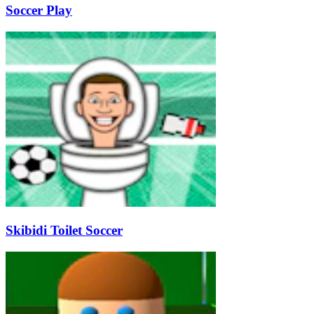
Soccer Play
Skibidi Toilet Soccer