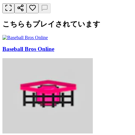
こちらもプレイされています
Baseball Bros Online