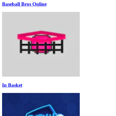
Baseball Bros Online
In Basket