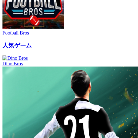
Football Bros
人気ゲーム
Dino Bros