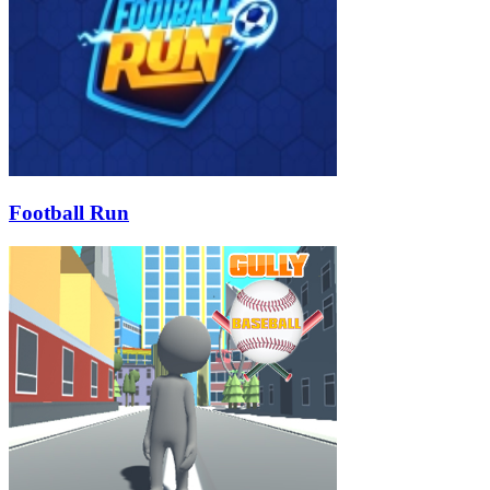
Football Run