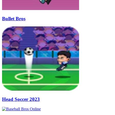
Bullet Bros
Head Soccer 2023