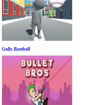
Gully Baseball