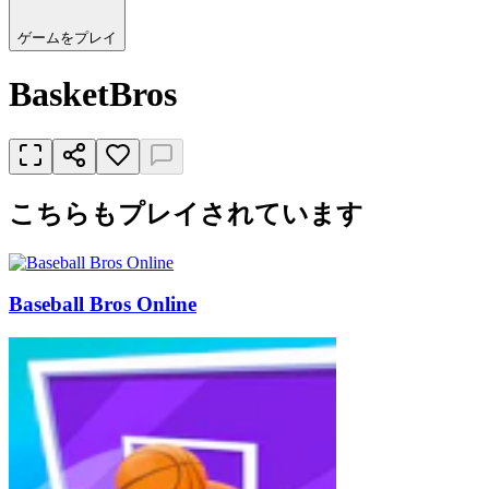
ゲームをプレイ
BasketBros
こちらもプレイされています
Baseball Bros Online