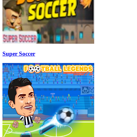
Super Soccer