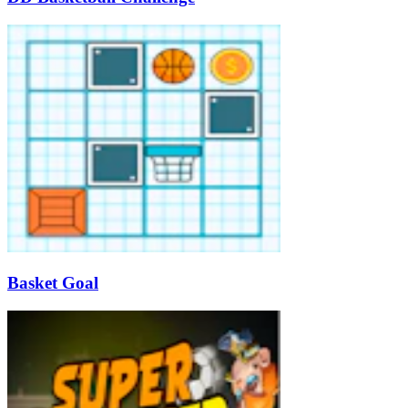
Basket Goal