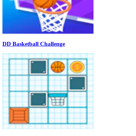
DD Basketball Challenge