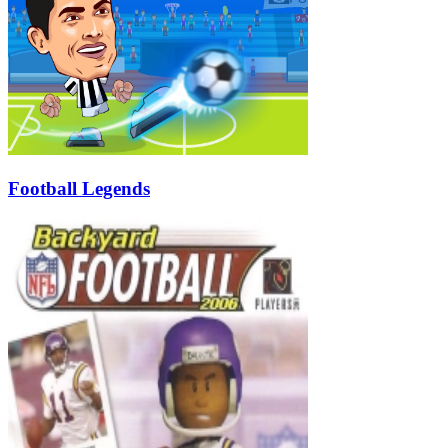
Football Legends