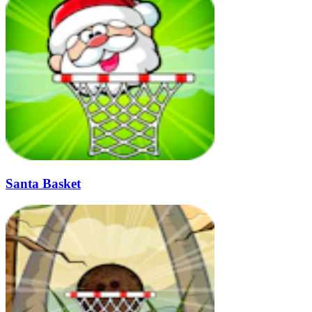
Santa Basket