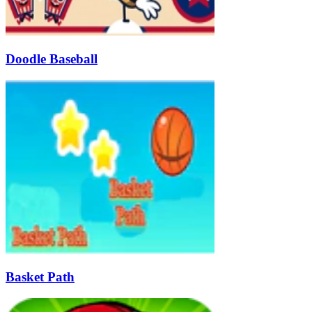
Doodle Baseball
Basket Path