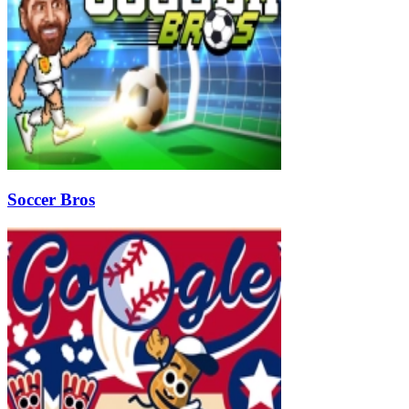
Soccer Bros