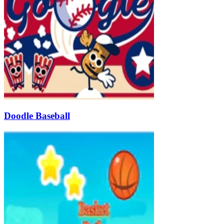
Doodle Baseball