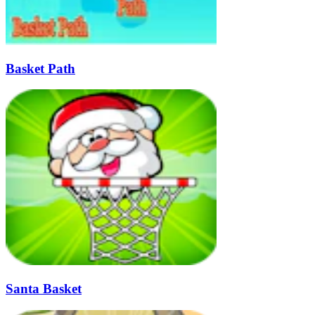
Basket Path
Santa Basket