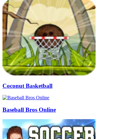
Coconut Basketball
Baseball Bros Online