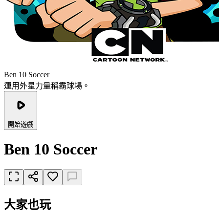
Ben 10 Soccer
運用外星力量稱霸球場。
開始遊戲
Ben 10 Soccer
大家也玩