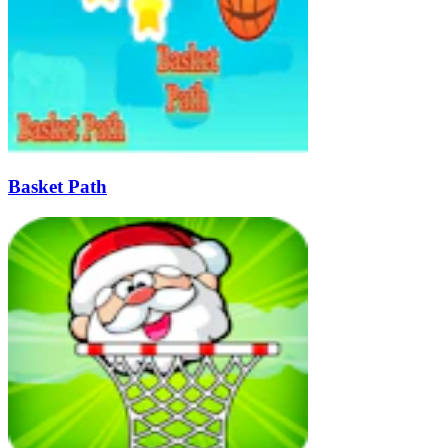
Basket Path