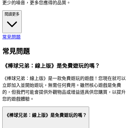
更少的噪音，更多您應得的品質。
閱讀更多
常見問題
常見問題
《棒球兄弟：線上版》是免費遊玩的嗎？
《棒球兄弟：線上版》是一款免費遊玩的遊戲！您現在就可以
立即加入並開始遊玩，無需任何費用。雖然核心遊戲是免費
的，但我們可能會提供外觀物品或增益道具供您購買，以提升
您的遊戲體驗。
《棒球兄弟：線上版》是免費遊玩的嗎？