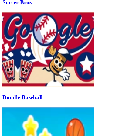
Soccer Bros
Doodle Baseball