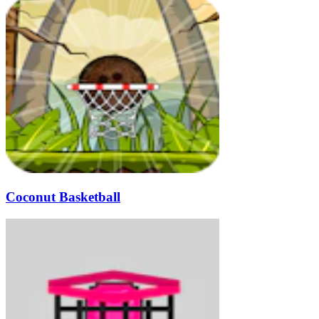
Coconut Basketball