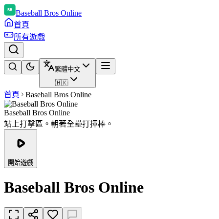
Baseball Bros Online
首頁
所有遊戲
繁體中文
🇭🇰
首頁
Baseball Bros Online
Baseball Bros Online
站上打擊區。朝著全壘打揮棒。
開始遊戲
Baseball Bros Online