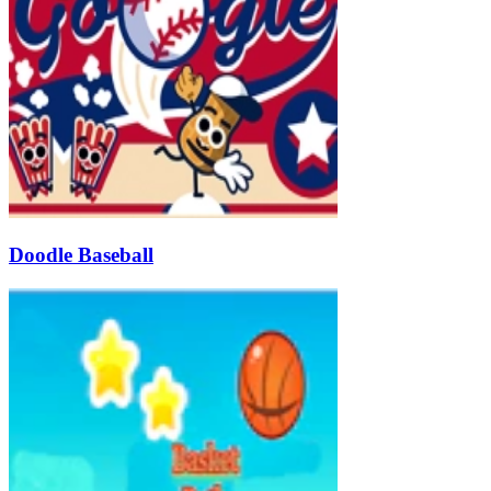
Doodle Baseball