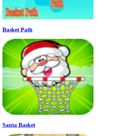
Basket Path
Santa Basket