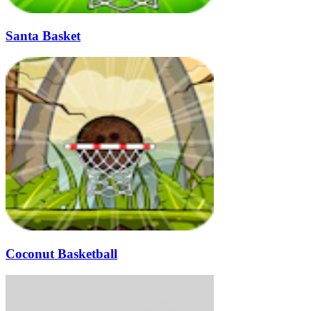
Santa Basket
Coconut Basketball