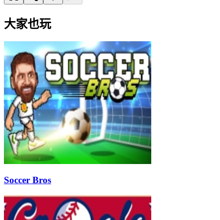
大家也玩
Soccer Bros