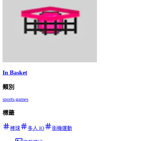
In Basket
類別
sports-games
標籤
棒球
多人 IO
街機運動