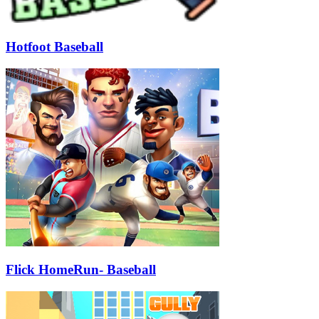
Hotfoot Baseball
Flick HomeRun- Baseball