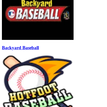
Backyard Baseball