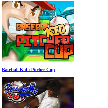
Baseball Kid : Pitcher Cup