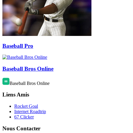
Baseball Pro
Baseball Bros Online
Baseball Bros Online
Liens Amis
Rocket Goal
Internet Roadtrip
67 Clicker
Nous Contacter