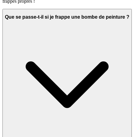
frappes propres !
Que se passe-t-il si je frappe une bombe de peinture ?