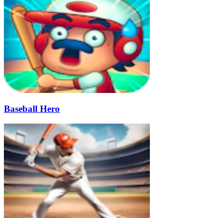
Baseball Hero