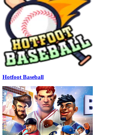
Hotfoot Baseball