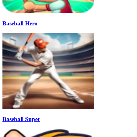
Baseball Hero
Baseball Super