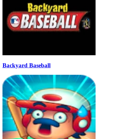
Backyard Baseball