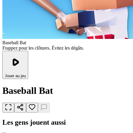
Baseball Bat
Frappez pour les clôtures. Évitez les dégâts.
Jouer au jeu
Baseball Bat
Les gens jouent aussi