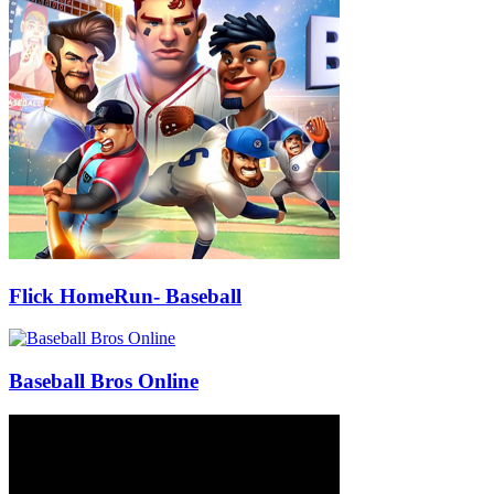
Flick HomeRun- Baseball
Baseball Bros Online