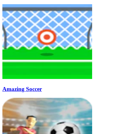
Amazing Soccer