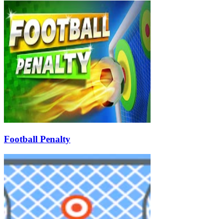
Football Penalty