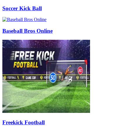
Soccer Kick Ball
Baseball Bros Online
Freekick Football