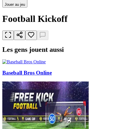
Jouer au jeu
Football Kickoff
Les gens jouent aussi
Baseball Bros Online