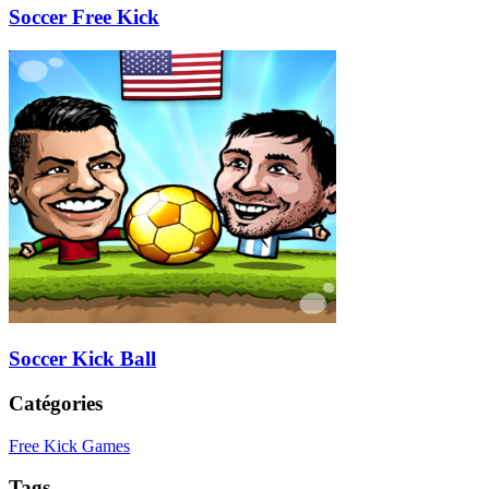
Soccer Free Kick
Soccer Kick Ball
Catégories
Free Kick Games
Tags