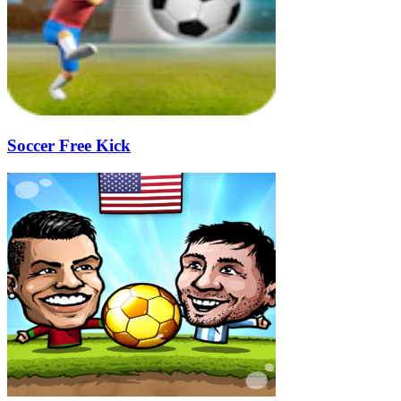
Soccer Free Kick