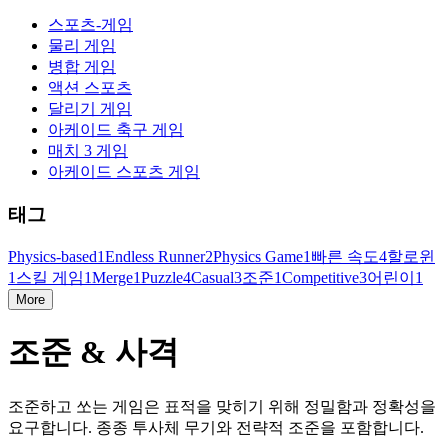
스포츠-게임
물리 게임
병합 게임
액션 스포츠
달리기 게임
아케이드 축구 게임
매치 3 게임
아케이드 스포츠 게임
태그
Physics-based
1
Endless Runner
2
Physics Game
1
빠른 속도
4
할로윈
1
스킬 게임
1
Merge
1
Puzzle
4
Casual
3
조준
1
Competitive
3
어린이
1
More
조준 & 사격
조준하고 쏘는 게임은 표적을 맞히기 위해 정밀함과 정확성을
요구합니다. 종종 투사체 무기와 전략적 조준을 포함합니다.