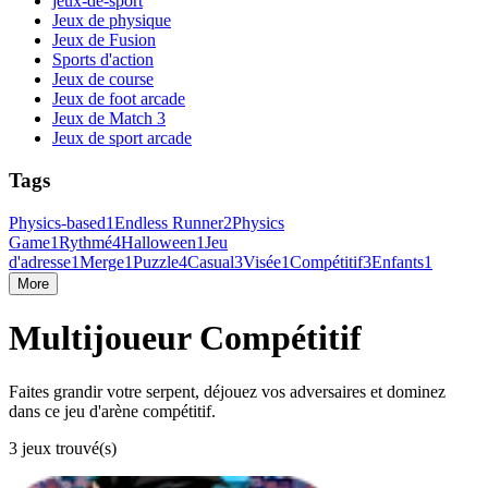
jeux-de-sport
Jeux de physique
Jeux de Fusion
Sports d'action
Jeux de course
Jeux de foot arcade
Jeux de Match 3
Jeux de sport arcade
Tags
Physics-based
1
Endless Runner
2
Physics
Game
1
Rythmé
4
Halloween
1
Jeu
d'adresse
1
Merge
1
Puzzle
4
Casual
3
Visée
1
Compétitif
3
Enfants
1
More
Multijoueur Compétitif
Faites grandir votre serpent, déjouez vos adversaires et dominez
dans ce jeu d'arène compétitif.
3 jeux trouvé(s)