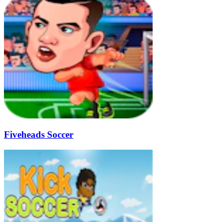
Fiveheads Soccer