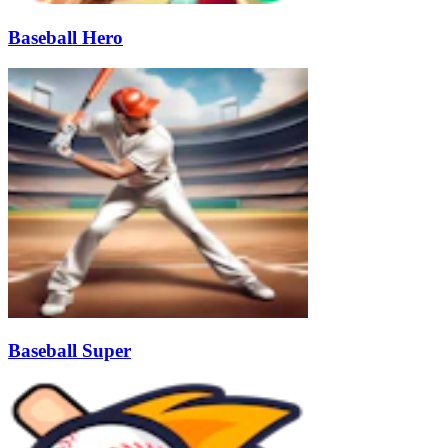
Baseball Hero
Baseball Super