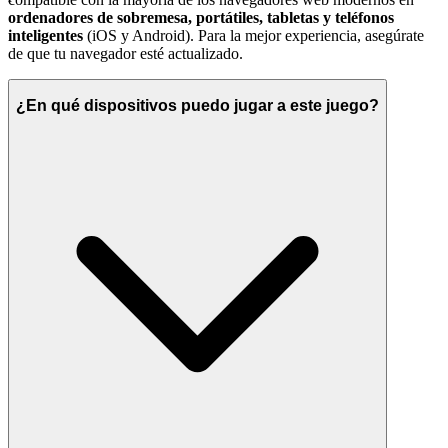
ordenadores de sobremesa, portátiles, tabletas y teléfonos
inteligentes
(iOS y Android). Para la mejor experiencia, asegúrate
de que tu navegador esté actualizado.
¿En qué dispositivos puedo jugar a este juego?