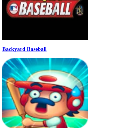
Backyard Baseball