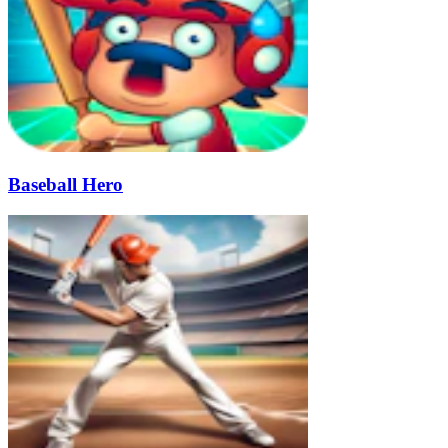
Baseball Hero