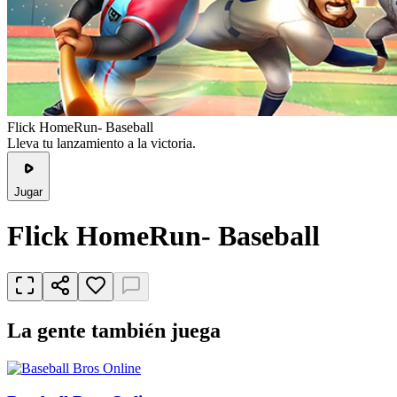
Flick HomeRun- Baseball
Lleva tu lanzamiento a la victoria.
Jugar
Flick HomeRun- Baseball
La gente también juega