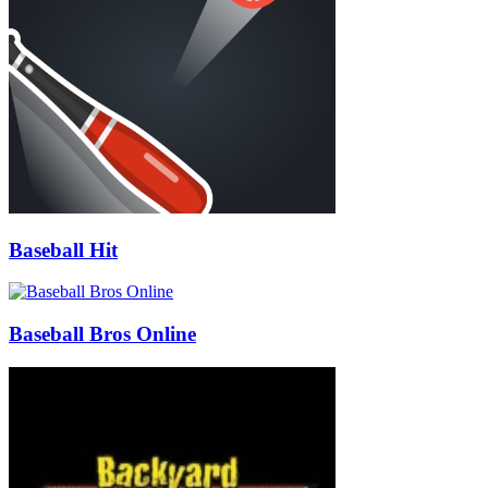
Baseball Hit
Baseball Bros Online