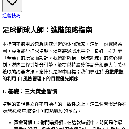
遊戲技巧
足球罰球大師：進階策略指南
本指南不適用於只想快速消遣的休閒玩家。這是一份戰術藍
圖，專為那些追求卓越、渴望將遊戲水平從「良好」提升至
「精英」的玩家而設計。我們將解構「足球罰球」的核心機
制，逆向工程其計分引擎，並提供持續獲得高分和最大化獎盃
獲取的必要方法。忘掉只是擊中目標；我們專注於
分數乘數
的利用
和
風險管理下的目標優先順序
。
1. 基礎：三大黃金習慣
卓越的表現建立在不可動搖的一致性之上。這三個習慣是你在
足球罰球
中取得任何成功戰役的基石。
黃金習慣 1：射門前掃描
- 在這款遊戲中，時間是你最