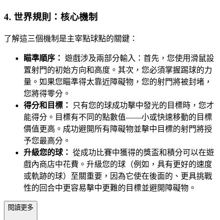
4. 世界規則：核心機制
了解這三個機制是主宰點球點的關鍵：
瞄準順序：
遊戲涉及兩部分輸入：首先，您使用滑鼠設
置射門的初始方向和高度。其次，您必須掌握踢球的力
量。如果您瞄準得太靠近障礙物，您的射門將被封堵，
您將得零分。
得分和目標：
只有您的球成功擊中發光的目標時，您才
能得分。目標有不同的點數值——小或快速移動的目標
價值更高。成功避開所有障礙物並擊中目標的射門將授
予您最高分。
升級您的球：
從成功比賽中獲得的獎盃和積分可以在遊
戲內商店中花費。升級您的球（例如，具有更好的速度
或軌跡的球）至關重要，因為它使在後面的、更具挑戰
性的回合中更容易擊中更難的目標並避開障礙物。
閱讀更多