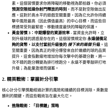
素。這個習慣要求你將障礙的移動視為節拍器。你必須
預測空隙抵達你射門釋放的時刻
，而不是對空隙做出反
應。這對於高水平的遊戲至關重要，因為它允許你持續
擊中風險最高（因此價值最高）的中心目標，而這些目
標通常受到最緊密、移動速度最快的障礙的保護。
黃金習慣 3：中期爆發的資源效率
- 當資金允許時，立
刻升級球的誘惑是存在的。這個習慣規定你
永遠儲備足
夠的貨幣，以支付當前升級後的
接下來的兩個
升級
。這
至關重要，因為真正的得分爆發來自於連續的球的品質
提升，這會指數級地增加你每次擊中的基礎分數，將一
次不錯的跑分轉變為排行榜跑分。永遠不要零敲碎打地
升級；為能量激增而儲蓄。
2. 精英戰術：掌握計分引擎
核心計分引擎獎勵經過計算的風險和連續的目標消除。乘數是
勝利的關鍵，而這些戰術旨在最大化它。
進階戰術：「目標鏈」策略