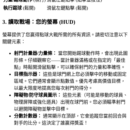
執行踢球
(鬆開)
滑鼠左鍵點擊 (鬆開)
3. 讀取戰場：您的螢幕 (HUD)
螢幕提供了您贏得點球大戰所需的所有資訊。請密切注意以下
關鍵元素：
射門計量器/力量條：
當您開始踢球動作時，會出現此圖
形條。仔細觀察它——當計量器滿格或在指定的「最佳
點」時鬆開滑鼠點擊，可以確保射門的力量和準確性。
目標指示器：
這些是球門網上您必須擊中的移動或固定
區域。它們通常會顯示點數值。優先考慮高價值目標，
以最大限度地提高您每次射門的得分。
障礙物/防守球員圖示：
這些元素（可能是移動的球員、
物理屏障或強化道具）出現在球門前。您必須瞄準射門
以避開障礙物並擊中目標。
分數計數器：
通常顯示在頂部，它會追蹤您當前回合與
對手的比分。這決定了誰贏得獎盃！