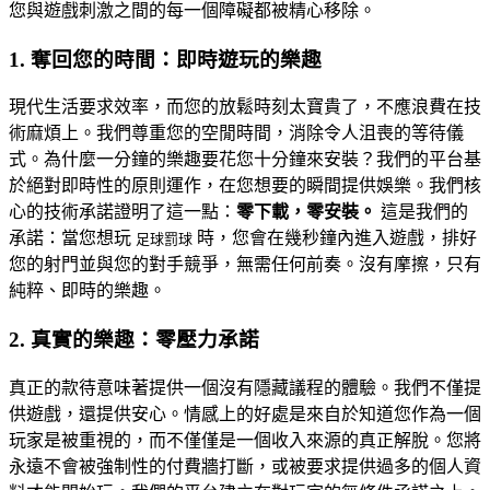
您與遊戲刺激之間的每一個障礙都被精心移除。
1. 奪回您的時間：即時遊玩的樂趣
現代生活要求效率，而您的放鬆時刻太寶貴了，不應浪費在技
術麻煩上。我們尊重您的空閒時間，消除令人沮喪的等待儀
式。為什麼一分鐘的樂趣要花您十分鐘來安裝？我們的平台基
於絕對即時性的原則運作，在您想要的瞬間提供娛樂。我們核
心的技術承諾證明了這一點：
零下載，零安裝。
這是我們的
承諾：當您想玩
時，您會在幾秒鐘內進入遊戲，排好
足球罰球
您的射門並與您的對手競爭，無需任何前奏。沒有摩擦，只有
純粹、即時的樂趣。
2. 真實的樂趣：零壓力承諾
真正的款待意味著提供一個沒有隱藏議程的體驗。我們不僅提
供遊戲，還提供安心。情感上的好處是來自於知道您作為一個
玩家是被重視的，而不僅僅是一個收入來源的真正解脫。您將
永遠不會被強制性的付費牆打斷，或被要求提供過多的個人資