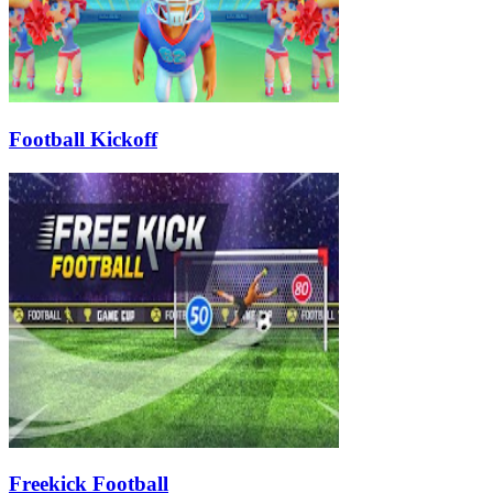
Football Kickoff
Freekick Football