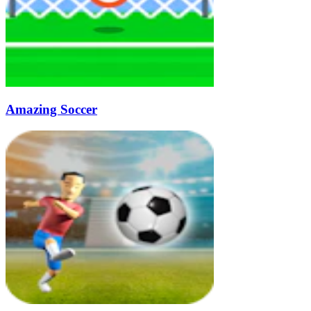
Amazing Soccer