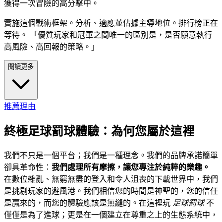
獲得一次冒險的高分擊中。
實施這個戰術框架。分析、適應並佔據主導地位。排行榜正在
等待。 「優質玩家和冠軍之間唯一的區別是，是否願意執行
高風險、高回報的策略。」
閱讀更多
推薦理由
終極足球罰球體驗：為何您屬於這裡
我們不只是一個平台；我們是一種理念。我們的品牌承諾簡單
卻具革命性：
我們處理所有摩擦，讓您專注於純粹的樂趣。
在數位雜亂、無窮無盡的登入和令人沮喪的下載世界中，我們
是挑剔玩家的避風港。我們相信您的時間是神聖的，您的信任
是贏來的，而您的體驗應該是無縫的。在這裡玩
足球罰球
不
僅僅是為了進球；更是在一個建立在尊重之上的生態系統中，