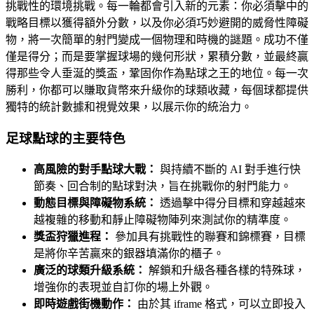
挑戰性的環境挑戰。每一輪都會引入新的元素：你必須擊中的
戰略目標以獲得額外分數，以及你必須巧妙避開的威脅性障礙
物，將一次簡單的射門變成一個物理和時機的謎題。成功不僅
僅是得分；而是要掌握球場的幾何形狀，累積分數，並最終贏
得那些令人垂涎的獎盃，鞏固你作為點球之王的地位。每一次
勝利，你都可以賺取貨幣來升級你的球類收藏，每個球都提供
獨特的統計數據和視覺效果，以展示你的統治力。
足球點球的主要特色
高風險的對手點球大戰：
與持續不斷的 AI 對手進行快
節奏、回合制的點球對決，旨在挑戰你的射門能力。
動態目標與障礙物系統：
透過擊中得分目標和穿越越來
越複雜的移動和靜止障礙物陣列來測試你的精準度。
獎盃狩獵進程：
參加具有挑戰性的聯賽和錦標賽，目標
是將你辛苦贏來的銀器填滿你的櫃子。
廣泛的球類升級系統：
解鎖和升級各種各樣的特殊球，
增強你的表現並自訂你的場上外觀。
即時遊戲街機動作：
由於其 iframe 格式，可以立即投入