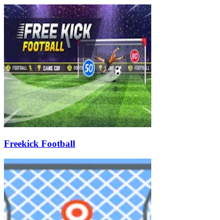
Freekick Football