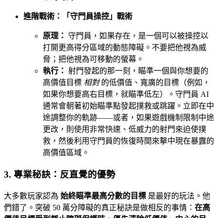
進階戰術：「守門員操控」戰術
原理：
守門員，如果存在，是一個可以被操控以
打開更高得分區域的動態障礙。不要把他視為威
脅；把他視為可移動的螢幕。
執行：
射門發起的那一刻，瞄準一個與你想要的
高價值目標
相對
的低價值、寬廣的目標（例如，
如果你想要高右目標，就瞄準低左）。守門員 AI
通常會朝著初始瞄準點發起撲救或跳躍。立即在中
途調整你的軌跡——或者，如果遊戲機制限制中途
更改，則使用非常快速、低威力的射門來迫使撲
救，然後利用守門員的恢復時間來擊中現在暴露的
高價值區域。
3. 專業秘訣：反直覺的優勢
大多數玩家認為
始終瞄準最高分數的目標
是最好的玩法。他
們錯了。突破 50 萬分障礙的真正秘訣是做相反的事情：
在高