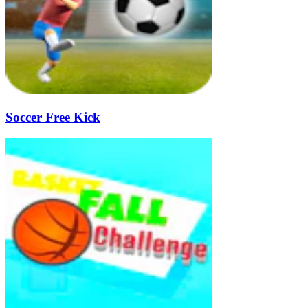
Soccer Free Kick