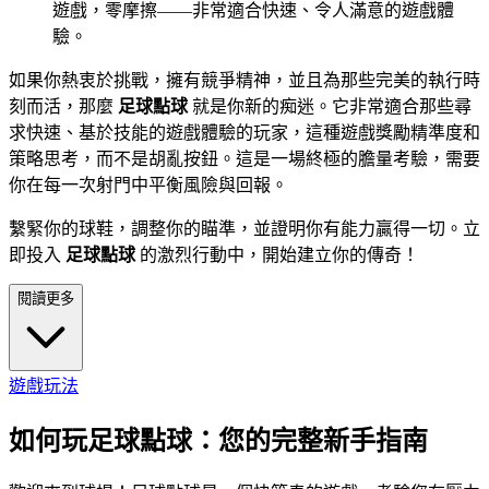
遊戲，零摩擦——非常適合快速、令人滿意的遊戲體
驗。
如果你熱衷於挑戰，擁有競爭精神，並且為那些完美的執行時
刻而活，那麼
足球點球
就是你新的痴迷。它非常適合那些尋
求快速、基於技能的遊戲體驗的玩家，這種遊戲獎勵精準度和
策略思考，而不是胡亂按鈕。這是一場終極的膽量考驗，需要
你在每一次射門中平衡風險與回報。
繫緊你的球鞋，調整你的瞄準，並證明你有能力贏得一切。立
即投入
足球點球
的激烈行動中，開始建立你的傳奇！
閱讀更多
遊戲玩法
如何玩足球點球：您的完整新手指南