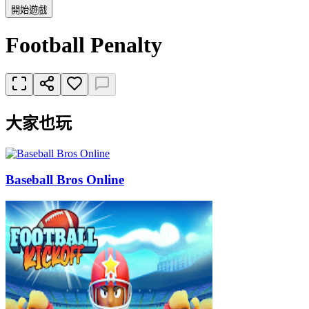
開始遊戲
Football Penalty
大家也玩
Baseball Bros Online