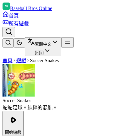
Baseball Bros Online
首頁
所有遊戲
繁體中文
🇭🇰
首頁
遊戲
Soccer Snakes
Soccer Snakes
蛇蛇足球。純粹的混亂。
開始遊戲