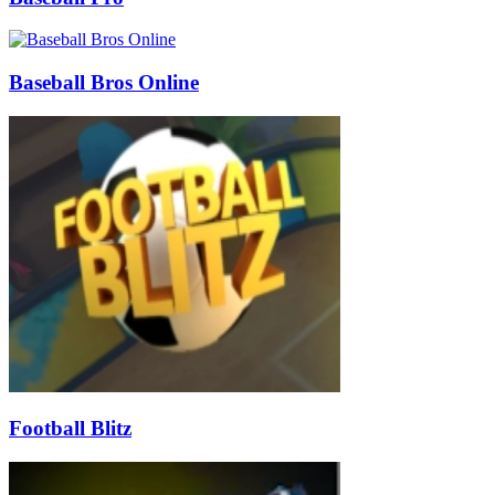
Baseball Bros Online
Football Blitz