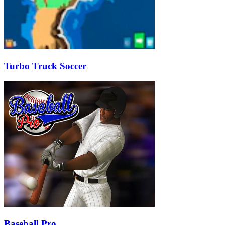
Turbo Truck Soccer
Baseball Pro