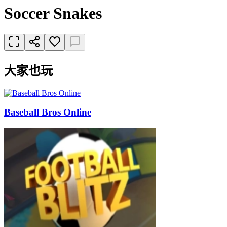
Soccer Snakes
大家也玩
Baseball Bros Online