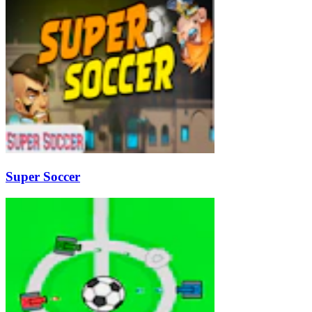
Super Soccer