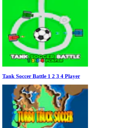
Tank Soccer Battle 1 2 3 4 Player