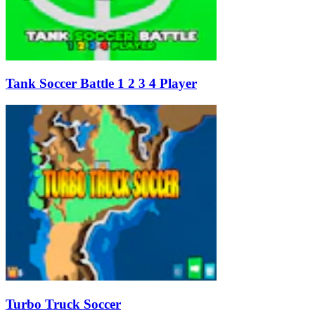
Tank Soccer Battle 1 2 3 4 Player
Turbo Truck Soccer