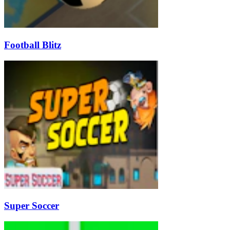
Football Blitz
Super Soccer