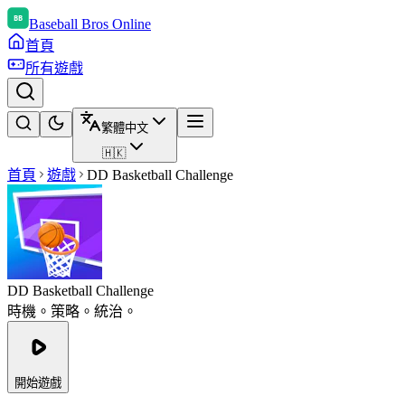
Baseball Bros Online
首頁
所有遊戲
繁體中文
🇭🇰
首頁
遊戲
DD Basketball Challenge
DD Basketball Challenge
時機。策略。統治。
開始遊戲