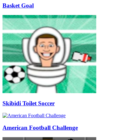
Basket Goal
Skibidi Toilet Soccer
American Football Challenge