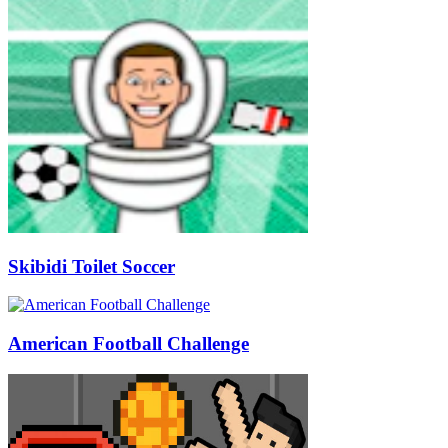
Skibidi Toilet Soccer
American Football Challenge