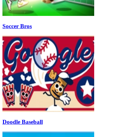
Soccer Bros
Doodle Baseball