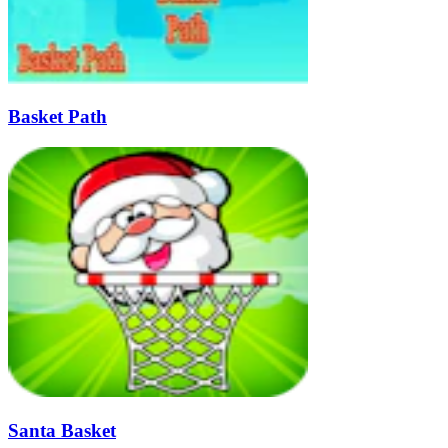
Basket Path
Santa Basket