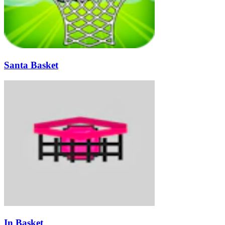
Santa Basket
In Basket