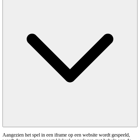
Aangezien het spel in een iframe op een website wordt gespeeld,