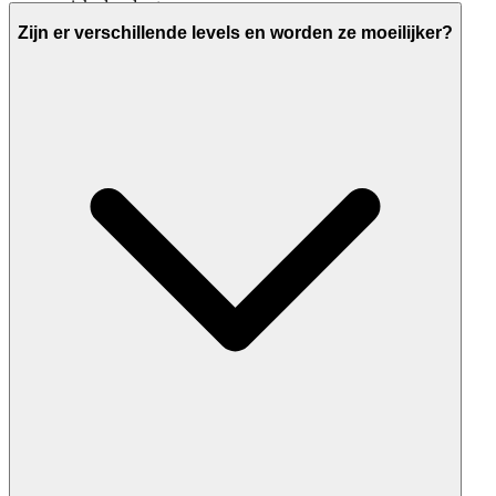
unieke level setup.
Zijn er verschillende levels en worden ze moeilijker?