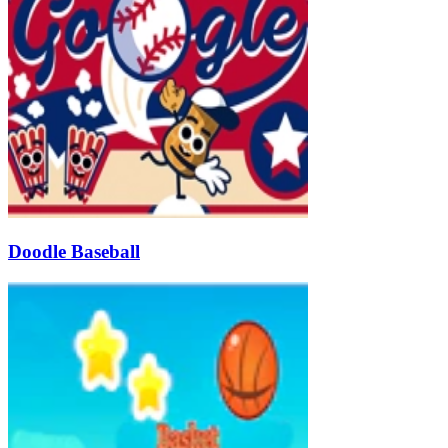
Doodle Baseball