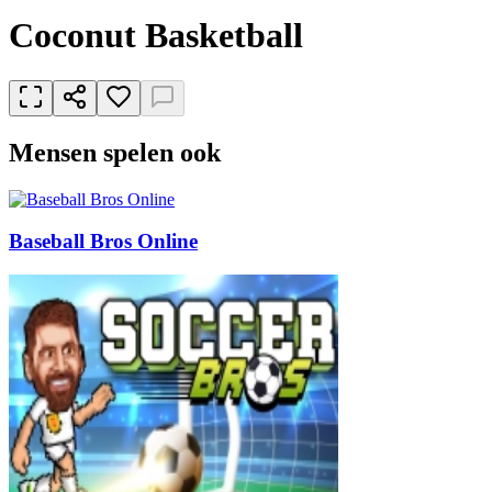
Coconut Basketball
Mensen spelen ook
Baseball Bros Online