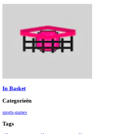
In Basket
Categorieën
sports-games
Tags