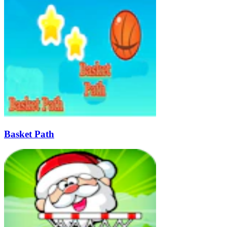
Basket Path