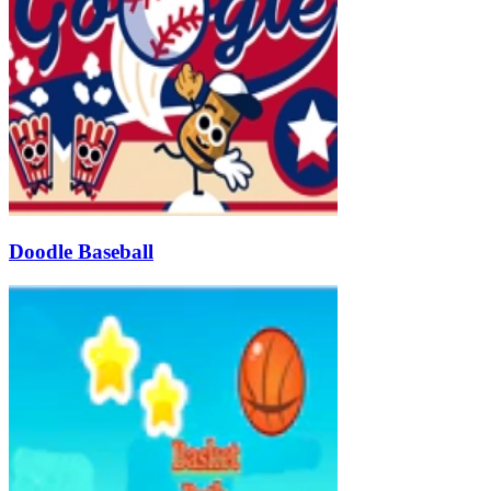
Doodle Baseball