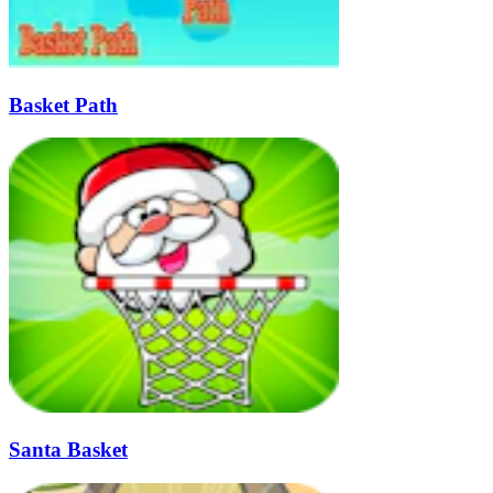
Basket Path
Santa Basket