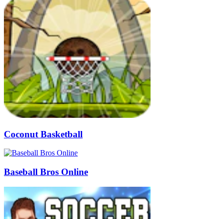
Coconut Basketball
Baseball Bros Online