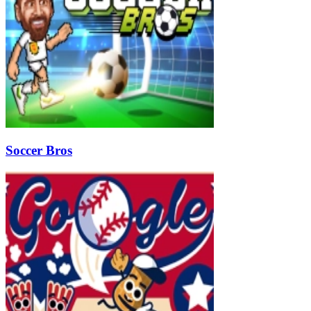
Soccer Bros