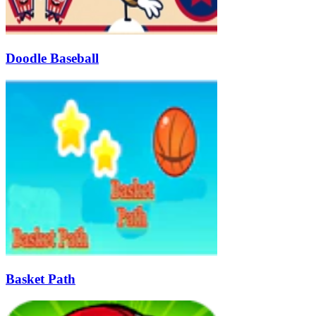
Doodle Baseball
Basket Path