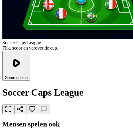
Soccer Caps League
Flik, scoor en verover de cup.
Game spelen
Soccer Caps League
Mensen spelen ook