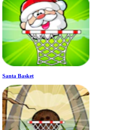
Santa Basket