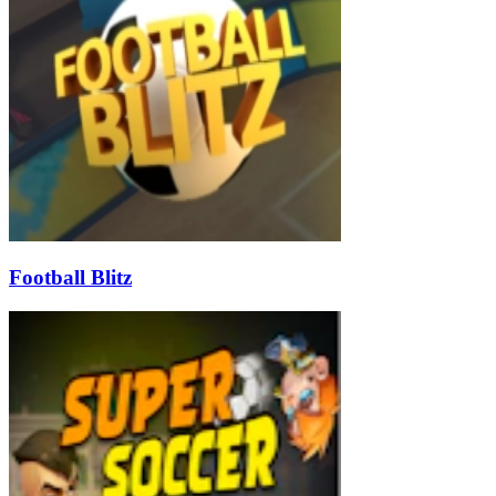
Football Blitz