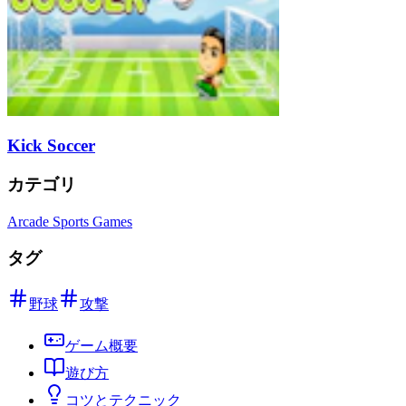
Kick Soccer
カテゴリ
Arcade Sports Games
タグ
野球
攻撃
ゲーム概要
遊び方
コツとテクニック