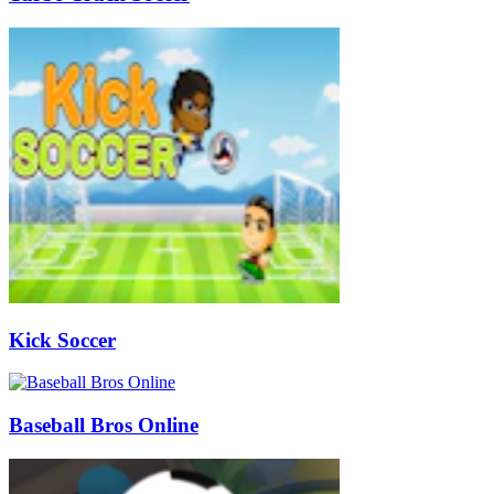
Kick Soccer
Baseball Bros Online