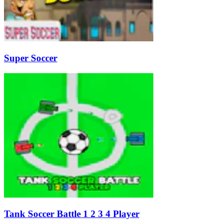
Super Soccer
Tank Soccer Battle 1 2 3 4 Player