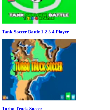
Tank Soccer Battle 1 2 3 4 Player
Turbo Truck Soccer