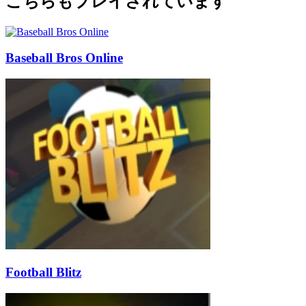
こちらもプレイされています
Baseball Bros Online
Football Blitz