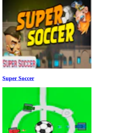
Super Soccer