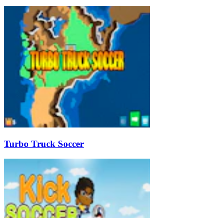
Turbo Truck Soccer