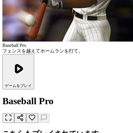
Baseball Pro
フェンスを越えてホームランを打て。
ゲームをプレイ
Baseball Pro