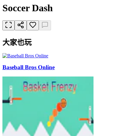
Soccer Dash
大家也玩
Baseball Bros Online