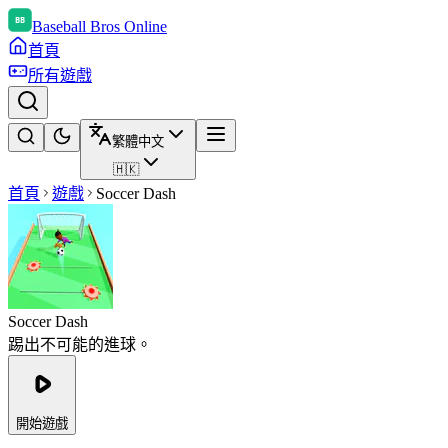
Baseball Bros Online
首頁
所有遊戲
繁體中文
🇭🇰
首頁
遊戲
Soccer Dash
Soccer Dash
踢出不可能的進球。
開始遊戲