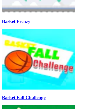
Basket Frenzy
Basket Fall Challenge