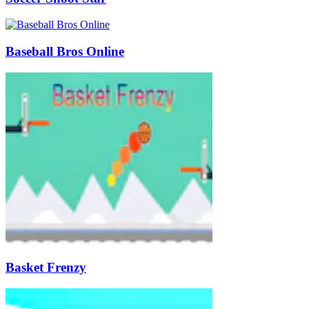
Baseball Bros Online
Basket Frenzy