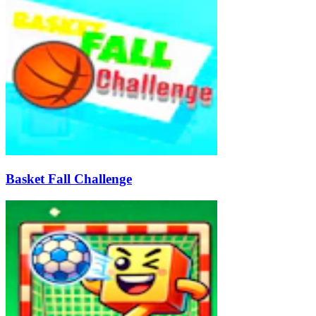
Basket Fall Challenge