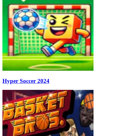
Hyper Soccer 2024