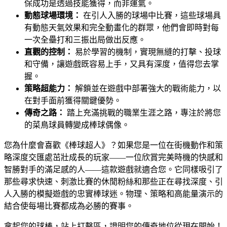
保成功是透過技能獲得，而非運氣。
動態球場環境：
在引人入勝的球場中比賽，這些球場具
有動態天氣效果和完全動畫化的群眾，他們會即時對每
一次全壘打和三振出局做出反應。
直觀的控制：
易於學習的機制，實現無縫的打擊、投球
和守備，讓遊戲既容易上手，又具有深度，值得您去掌
握。
策略超能力：
解鎖並在遊戲中部署強大的戰術能力，以
在對手面前獲得關鍵優勢。
傳奇之路：
踏上充滿挑戰的職業生涯之路，專注於將您
的菜鳥球員轉變成棒球偶像。
您為什麼會喜歡《棒球超人》？如果您是一位在街機動作和策
略深度交匯處茁壯成長的玩家——一位欣賞完美時機的快感和
智勝對手的滿足感的人——這款遊戲就適合您。它同樣吸引了
那些尋求快速、刺激比賽的休閒粉絲和那些正在尋找深度、引
人入勝的模擬遊戲的忠實棒球迷。物理、策略和高能量演示的
結合使每場比賽都成為必勝的賽事。
拿起您的球棒，站上打擊區，證明您的傳奇地位從現在開始！