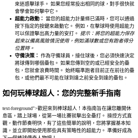
來迷惑擊球手。 如果您經常投出相同的球，對手很快就
會學會如何擊中它。
超能力啟動：
當您的超能力計量條已滿時，您可以通過
按下指定的按鍵來啟動它。 例如，在擊球時使用超能力
可以保證擊出高力量的安打。
提示：將您的超能力保存
起來以備高風險情況使用，例如滿球數或您有跑者得分
位置時。
守備決策：
作為守備球員，接住球後，您必須快速決定
將球傳到哪個壘包。 如果您傳到空的或已經安全的壘
包，您就會浪費時間。 始終瞄準跑者目前正在前往的壘
包，或他們最不可能在球到達之前安全到達的壘包。
如何玩棒球超人：您的完整新手指南
text-foreground">歡迎來到棒球超人！本指南旨在讓您離開休
息區，踏上球場，從第一場比賽就擊出全壘打。 操控方式直
觀，動作節奏明快，有了這些簡單的說明，您將掌握基本知
識，並立即開始使用那些具有策略性的超能力。 準備好成為
下一個棒球傳奇人物吧！