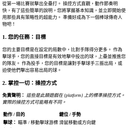
從第一場比賽就擊出全壘打。 操控方式直觀，動作節奏明
快，有了這些簡單的說明，您將掌握基本知識，並立即開始使
用那些具有策略性的超能力。 準備好成為下一個棒球傳奇人
物吧！
1. 您的任務：目標
您的主要目標是在設定的局數中，比對手隊得分更多。 作為
擊球手，您的直接目標是有效地擊中投出的球，上壘並推進您
的隊友。 作為投手，您的目標是讓對手擊球手三振出局，或
迫使他們擊出容易出局的球。
2. 掌控一切：操控方式
免責聲明：
這些是此類遊戲在 {platform} 上的標準操控方式。
實際的操控方式可能略有不同。
動作 / 目的
鍵位 / 手勢
擊球：
瞄準 / 移動擊球游標
滑鼠移動或方向鍵