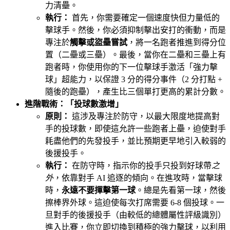
力清壘。
執行：
首先，你需要確定一個速度快但力量低的
擊球手。然後，你必須抑制擊出安打的衝動，而是
專注於
觸擊或盜壘嘗試
，將一名跑者推進到得分位
置（二壘或三壘）。最後，當你在二壘和三壘上有
跑者時，你使用你的下一位擊球手激活「強力擊
球」超能力，以保證 3 分的得分事件（2 分打點 +
隨後的跑壘），產生比三個單打更高的累計分數。
進階戰術：「投球數激增」
原則：
這涉及專注於防守，以最大限度地提高對
手的投球數，即使這允許一些跑者上壘，迫使對手
耗盡他們的先發投手，並比預期更早地引入較弱的
後援投手。
執行：
在防守時，指示你的投手只投到好球帶
之
外
，依靠對手 AI 追逐的傾向。在進攻時，當擊球
時，
永遠不要揮擊第一球
。總是先看第一球，然後
擦棒界外球。這迫使每次打席需要 6-8 個投球。一
旦對手的後援投手（由較低的總體屬性評級識別）
進入比賽，你立即切換到積極的強力擊球，以利用