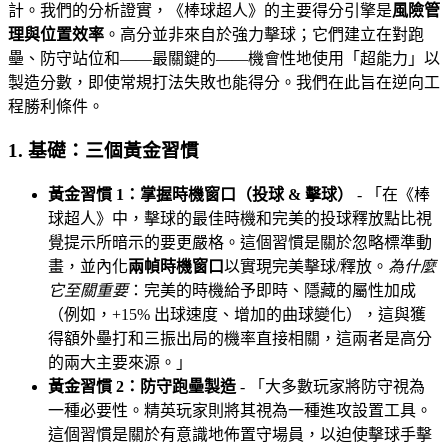
計。我們的分析證實，《棒球超人》的主要得分引擎是
風險管
理與位置效率
。高分並非來自於強力擊球；它們建立在對跑
壘、防守站位和——最關鍵的——機會性地使用「超能力」以
製造分數，即使常規打法失敗也能得分。我們在此旨在逆向工
程勝利條件。
1. 基礎：三個黃金習慣
黃金習慣 1：掌握時機窗口（投球 & 擊球）
- 「在《棒
球超人》中，擊球的最佳時機和完美的投球釋放點比視
覺提示所暗示的要更嚴格。這個習慣是關於忽略標準動
畫，並內化
兩幀時機窗口
以實現完美擊球/釋放。
為什麼
它至關重要
：完美的時機給予即時、隱藏的屬性加成
（例如，+15% 出球速度、增加的曲球變化），這與獲
得額外壘打和三振出局的機率直接相關，這兩者是高分
的兩大主要來源。」
黃金習慣 2：防守跑壘製造
- 「大多數玩家將防守視為
一種必要性。精英玩家則將其視為一種進攻設置工具。
這個習慣是關於有意識地佈置守場員，以迫使擊球手擊