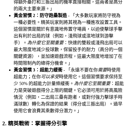
得額外壘打和三振出局的機率直接相關，這兩者是高分
的兩大主要來源。」
黃金習慣 2：防守跑壘製造
- 「大多數玩家將防守視為
一種必要性。精英玩家則將其視為一種進攻設置工具。
這個習慣是關於有意識地佈置守場員，以迫使擊球手擊
出有利於出局的球（例如，淺飛球或滾地球到游擊
手）。
為什麼它至關重要
：快速的雙殺或淺飛出局可以
最大限度地減少投球數，保留投手的耐力（高分的一個
關鍵資源），並加速遊戲流程，這最大限度地增加了在
時間限制內的總得分機會。」
黃金習慣 3：超能力緩衝
- 「永遠不要在你
需要
時使用
超能力；在你
可以承受
時使用它。這個習慣要求保持至
少 50% 的超能力計量條緩衝。
為什麼它至關重要
：超能
力是突破遊戲得分上限的關鍵。它必須可用於將高風險
情況（例如，二出局三壘有跑者，或對付強力擊球手時
滿球數）轉化為保證的結果（得分或三振出局）。過早
使用它會浪費其乘數得分潛力。」
2. 精英戰術：掌握得分引擎