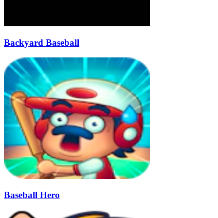
Backyard Baseball
Baseball Hero