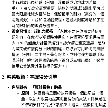
出有利於出局的球（例如，淺飛球或滾地球到游擊
手）。
為什麼它至關重要
：快速的雙殺或淺飛出局可以
最大限度地減少投球數，保留投手的耐力（高分的一個
關鍵資源），並加速遊戲流程，這最大限度地增加了在
時間限制內的總得分機會。」
黃金習慣 3：超能力緩衝
- 「永遠不要在你
需要
時使用
超能力；在你
可以承受
時使用它。這個習慣要求保持至
少 50% 的超能力計量條緩衝。
為什麼它至關重要
：超能
力是突破遊戲得分上限的關鍵。它必須可用於將高風險
情況（例如，二出局三壘有跑者，或對付強力擊球手時
滿球數）轉化為保證的結果（得分或三振出局）。過早
使用它會浪費其乘數得分潛力。」
2. 精英戰術：掌握得分引擎
進階戰術：「算計犧牲」跑壘
原則：
這個戰術是關於故意犧牲一個出局或一個
壘，以最大限度地提高隨後得分的乘數。目標是在
不依賴安打的情況下累積壘上跑者，然後使用超能