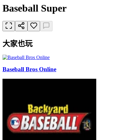
Baseball Super
大家也玩
Baseball Bros Online