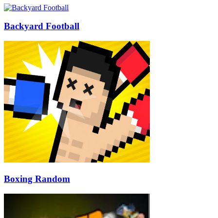
Backyard Football
Boxing Random