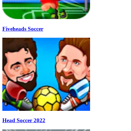
Fiveheads Soccer
Head Soccer 2022