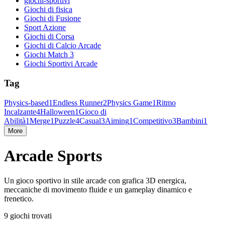
giochi-sportivi
Giochi di fisica
Giochi di Fusione
Sport Azione
Giochi di Corsa
Giochi di Calcio Arcade
Giochi Match 3
Giochi Sportivi Arcade
Tag
Physics-based
1
Endless Runner
2
Physics Game
1
Ritmo
Incalzante
4
Halloween
1
Gioco di
Abilità
1
Merge
1
Puzzle
4
Casual
3
Aiming
1
Competitivo
3
Bambini
1
More
Arcade Sports
Un gioco sportivo in stile arcade con grafica 3D energica,
meccaniche di movimento fluide e un gameplay dinamico e
frenetico.
9 giochi trovati