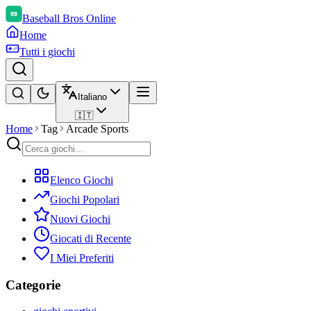
Baseball Bros Online
Home
Tutti i giochi
Italiano
🇮🇹
Home
Tag
Arcade Sports
Elenco Giochi
Giochi Popolari
Nuovi Giochi
Giocati di Recente
I Miei Preferiti
Categorie