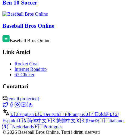
Ben 10 Soccer
Baseball Bros Online
Baseball Bros Online
Link Amici
Rocket Goal
Internet Roadtrip
67 Clicker
Contattaci
[email protected]
🇺🇸
English
🇩🇪
Deutsch
🇫🇷
Français
🇯🇵
日本語
🇪🇸
Español
🇨🇳
简体中文
🇭🇰
繁體中文
🇰🇷
한국어
🇮🇹
Italiano
🇳🇱
Nederlands
🇵🇹
Português
©
2026
Baseball Bros Online
.
Tutti i diritti riservati