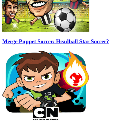
Merge Puppet Soccer: Headball Star Soccer?