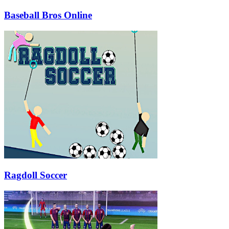
Baseball Bros Online
Ragdoll Soccer