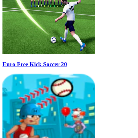
Euro Free Kick Soccer 20