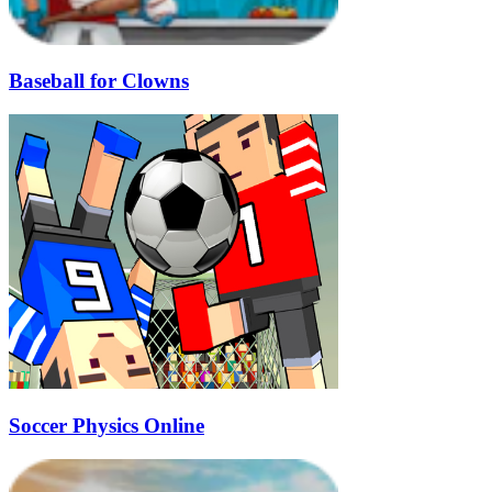
Baseball for Clowns
Soccer Physics Online