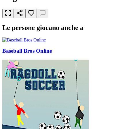
Le persone giocano anche a
Baseball Bros Online