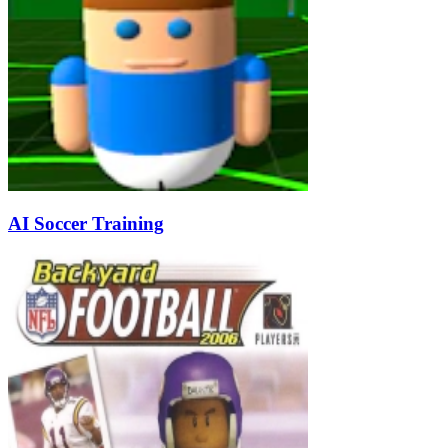
AI Soccer Training