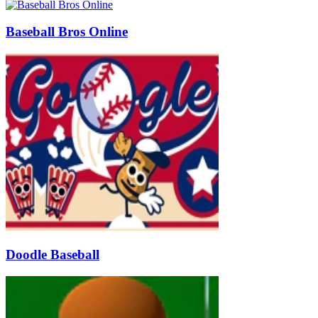
Baseball Bros Online
Doodle Baseball