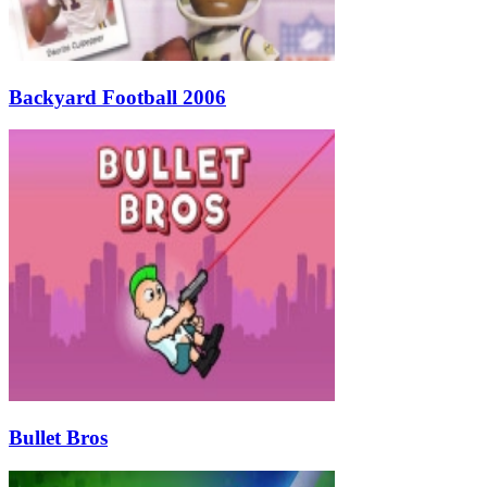
Backyard Football 2006
Bullet Bros