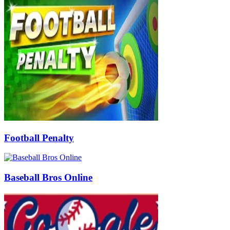
Football Penalty
Baseball Bros Online