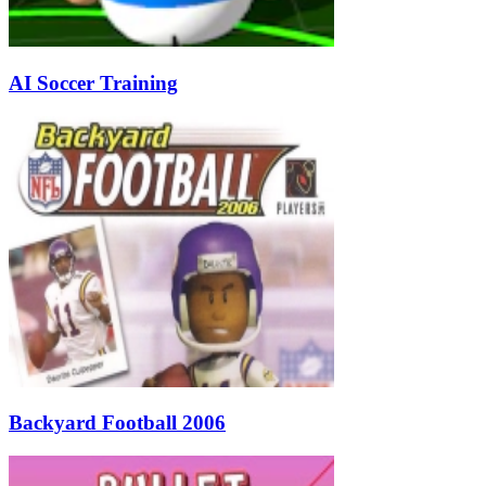
AI Soccer Training
Backyard Football 2006