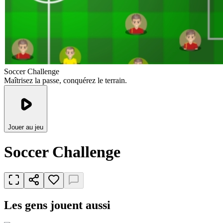
Soccer Challenge
Maîtrisez la passe, conquérez le terrain.
Jouer au jeu
Soccer Challenge
Les gens jouent aussi