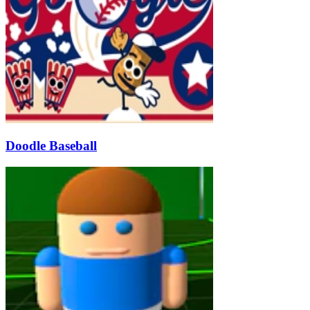
Doodle Baseball