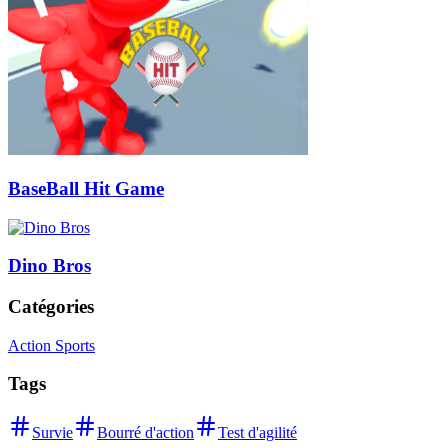
BaseBall Hit Game
Dino Bros
Catégories
Action Sports
Tags
Survie
Bourré d'action
Test d'agilité