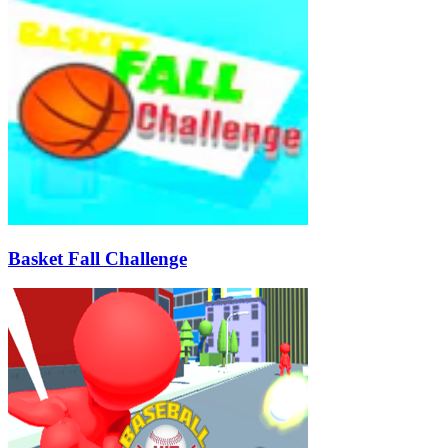
Basket Fall Challenge