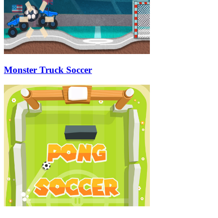
Monster Truck Soccer