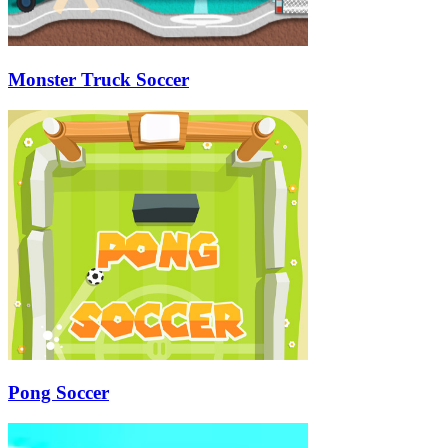
Monster Truck Soccer
Pong Soccer