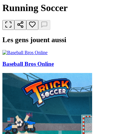
Running Soccer
Les gens jouent aussi
Baseball Bros Online