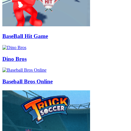
BaseBall Hit Game
Dino Bros
Baseball Bros Online