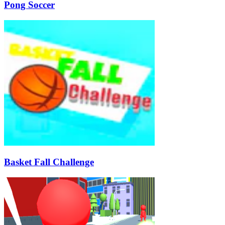
Pong Soccer
Basket Fall Challenge