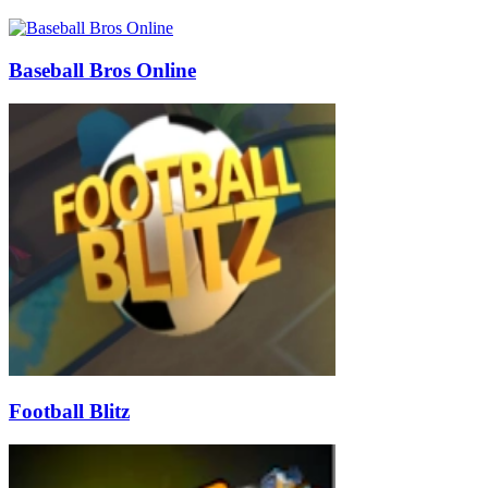
Baseball Bros Online
Football Blitz