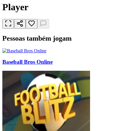
Player
Pessoas também jogam
Baseball Bros Online