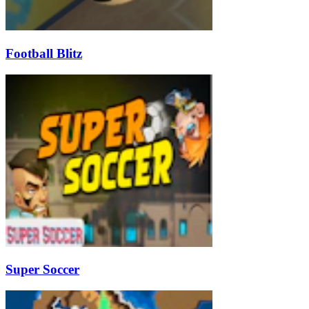
Football Blitz
Super Soccer