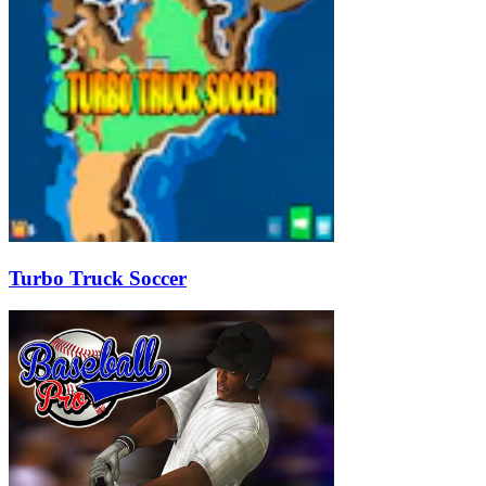
Turbo Truck Soccer