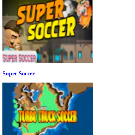
Super Soccer