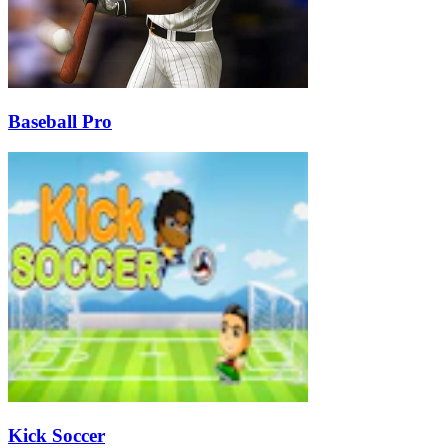
Baseball Pro
Kick Soccer