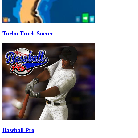
Turbo Truck Soccer
Baseball Pro