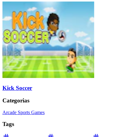
Kick Soccer
Categorias
Arcade Sports Games
Tags