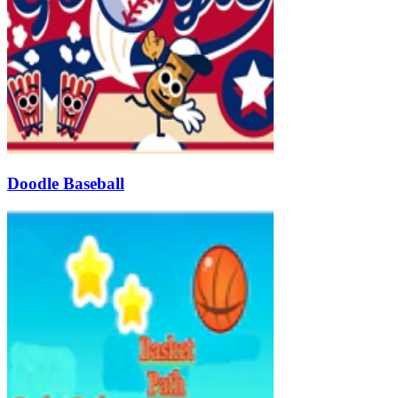
Doodle Baseball