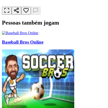
Pessoas também jogam
Baseball Bros Online