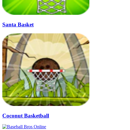
Santa Basket
Coconut Basketball