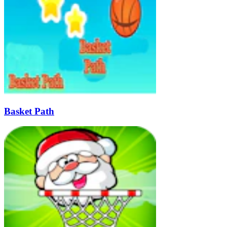
Basket Path