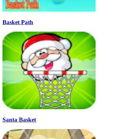
Basket Path
Santa Basket