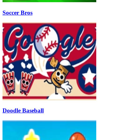
Soccer Bros
Doodle Baseball