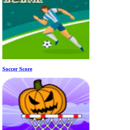
Soccer Score