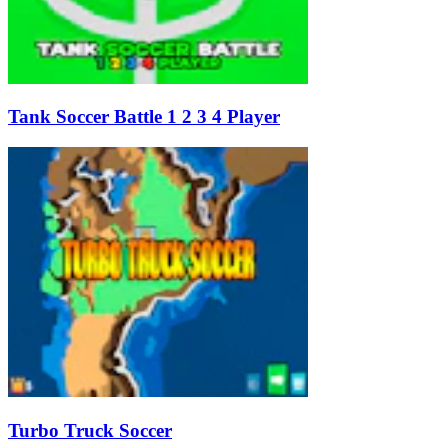
Tank Soccer Battle 1 2 3 4 Player
Turbo Truck Soccer