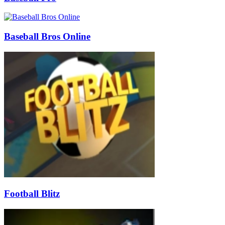
Baseball Bros Online
Football Blitz