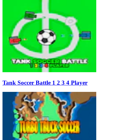
Tank Soccer Battle 1 2 3 4 Player