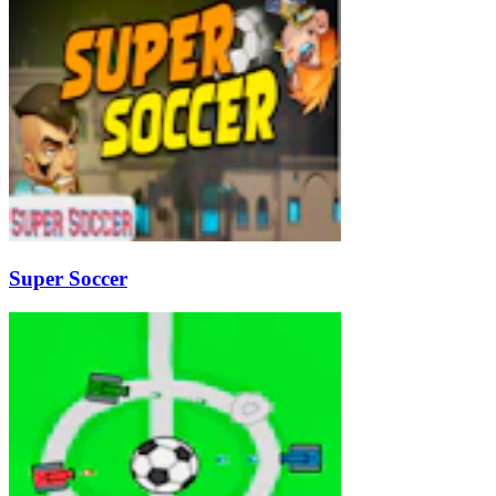
Super Soccer