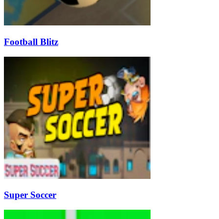
Football Blitz
Super Soccer