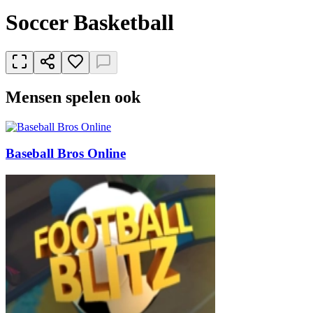
Soccer Basketball
Mensen spelen ook
Baseball Bros Online