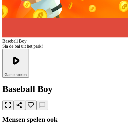
Baseball Boy
Sla de bal uit het park!
Game spelen
Baseball Boy
Mensen spelen ook