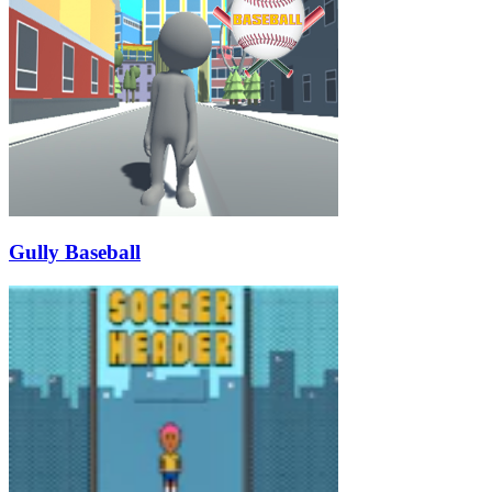
Gully Baseball