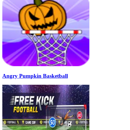
Angry Pumpkin Basketball