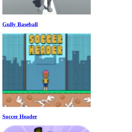
Gully Baseball
Soccer Header