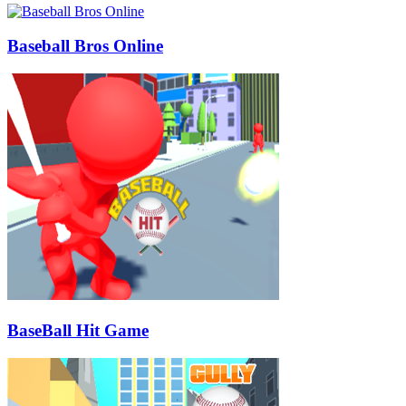
Baseball Bros Online
BaseBall Hit Game