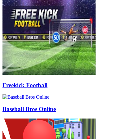
Freekick Football
Baseball Bros Online