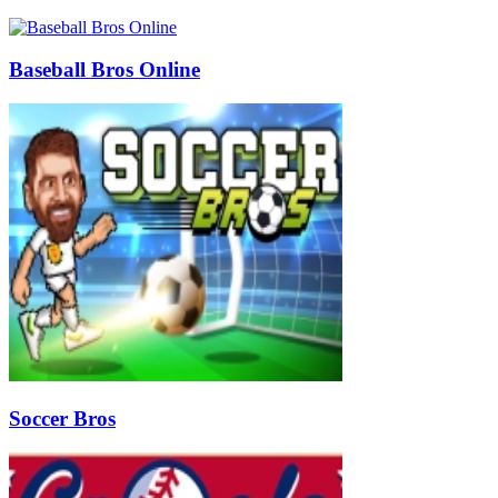
Baseball Bros Online
Soccer Bros