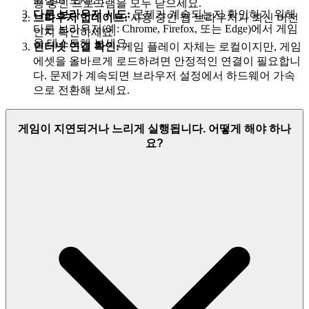
행 중인 프로그램을 모두 닫으세요.
다른 브라우저 시도:
문제가 계속되는지 확인하기 위해
브라우저 업데이트:
사용 중인 웹 브라우저가 최신 버전
다른 브라우저(예: Chrome, Firefox, 또는 Edge)에서 게임
인지 확인하세요.
을 테스트해 보세요.
인터넷 연결 확인:
게임 플레이 자체는 로컬이지만, 게임
에셋을 올바르게 로드하려면 안정적인 연결이 필요합니
다. 문제가 계속되면 브라우저 설정에서 하드웨어 가속
으로 전환해 보세요.
게임이 지연되거나 느리게 실행됩니다. 어떻게 해야 하나
요?