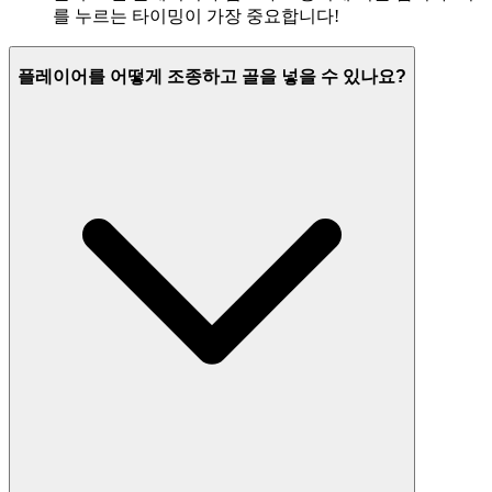
를 누르는 타이밍이 가장 중요합니다!
플레이어를 어떻게 조종하고 골을 넣을 수 있나요?