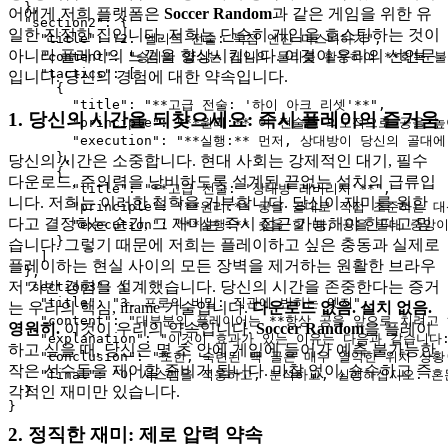
  },

어에게 저희 플랫폼은
Soccer Random
과 같은 게임을 위한 유
  "section2": {

일한 진정한 집입니다. 저희는 단순히 게임을 호스팅하는 것이
    "title": "2. 엘리트 전술: 득점 엔진 마스터하기",

아니라 플레이의 느낌을 향상시킵니다. 이것이 우리의 선언문
    "content": "승리의 열쇠는 게임의 물리를 활용하여 **회
    "tactics": [

입니다. 당신의 경험에 대한 약속입니다.
      {

        "title": "**고급 전술: '하이 아크 리셋'**",

1. 당신의 시간을 되찾으세요: 즉시 플레이의 즐거움
        "principle": "**원리:** 이 전술은 의도적으로
        "execution": "**실행:** 먼저, 상대방이 당
      },

당신의 시간은 소중합니다. 현대 사회는 강제적인 대기, 필수
      {

다운로드, 주의력을 낭비하도록 설계된 끝없는 설치의 급류입
        "title": "**고급 전술: '상대방 레버리지'**",

니다. 저희는 이러한 철학을 거부합니다. 당신이 재미를 원한
        "principle": "**원리:** 공을 골대로 직접 
다고 결정하는 순간, 그 재미는 즉시 접근 가능해야 한다고 믿
        "execution": "**실행:** 슛을 할 때, 공
      }

습니다. 그렇기 때문에 저희는 플레이하고 싶은 충동과 실제로
    ]

플레이하는 현실 사이의 모든 장벽을 제거하는 원활한 브라우
  },

저 기반 경험을 설계했습니다. 당신의 시간을 존중한다는 증거
  "section3": {

    "title": "3. 프로의 비밀: 직관에 반하는 엣지",

는 우리의 핵심, iframe 기술입니다.
다운로드 없음. 설치 없음.
    "content": "대부분의 플레이어는 **항상 공을 앞으로 치
영원히.
이것이 우리의 약속입니다.
Soccer Random
을 플레이
    "explanation": "이것이 효과가 있는 이유는 다음과 같
하고 싶을 때, 당신은 몇 초 안에 게임에 들어가 예측 불가능한
    "conclusion": "또한, 숙련된 백 골은 매우 열악한 
작은 선수들을 제어할 준비가 됩니다. 마찰 없이, 순수하고 즉
    "final": "이 시스템을 적응하고, 분석하고, 실행하십시오. 
각적인 재미만 있습니다.
  }

2. 정직한 재미: 제로 압력 약속