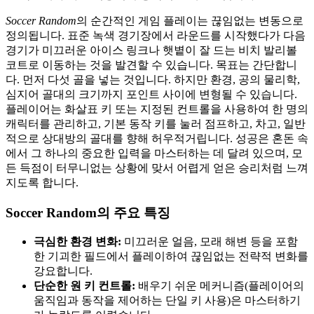
Soccer Random
의 순간적인 게임 플레이는 끊임없는 변동으로
정의됩니다. 표준 녹색 경기장에서 라운드를 시작했다가 다음
경기가 미끄러운 아이스 링크나 햇볕이 잘 드는 비치 발리볼
코트로 이동하는 것을 발견할 수 있습니다. 목표는 간단합니
다. 먼저 다섯 골을 넣는 것입니다. 하지만 환경, 공의 물리학,
심지어 골대의 크기까지 포인트 사이에 변형될 수 있습니다.
플레이어는 화살표 키 또는 지정된 컨트롤을 사용하여 한 명의
캐릭터를 관리하고, 기본 동작 키를 눌러 점프하고, 차고, 일반
적으로 상대방의 골대를 향해 허우적거립니다. 성공은 혼돈 속
에서 그 하나의 중요한 입력을 마스터하는 데 달려 있으며, 모
든 득점이 터무니없는 상황에 맞서 어렵게 얻은 승리처럼 느껴
지도록 합니다.
Soccer Random의 주요 특징
극심한 환경 변화:
미끄러운 얼음, 모래 해변 등을 포함
한 기괴한 필드에서 플레이하여 끊임없는 전략적 변화를
강요합니다.
단순한 원 키 컨트롤:
배우기 쉬운 메커니즘(플레이어의
움직임과 동작을 제어하는 단일 키 사용)은 마스터하기