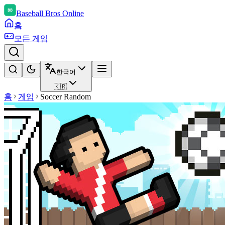
Baseball Bros Online
홈
모든 게임
한국어
🇰🇷
홈
게임
Soccer Random