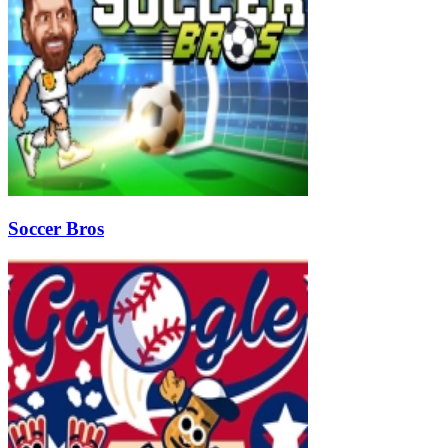
Soccer Bros