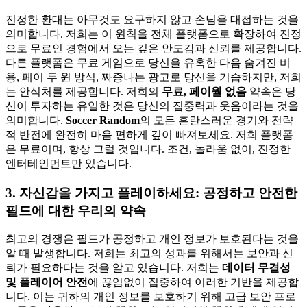
진정한 환대는 아무것도 요구하지 않고 손님을 대접하는 것을
의미합니다. 저희는 이 원칙을 전체 플랫폼으로 확장하여 진정
으로 무료인 경험에서 오는 깊은 안도감과 신뢰를 제공합니다.
다른 플랫폼은 무료 게임으로 당신을 유혹한 다음 숨겨진 비
용, 페이 투 윈 방식, 짜증나는 광고로 당신을 기습하지만, 저희
는 안식처를 제공합니다. 저희의
무료, 페이월 없음
약속은 당
신이 투자하는 유일한 것은 당신의 집중력과 웃음이라는 것을
의미합니다.
Soccer Random
의 모든 혼란스러운 경기와 전략
적 반전에 완전히 마음 편하게 깊이 빠져보세요. 저희 플랫폼
은 무료이며, 항상 그럴 것입니다. 조건, 놀라움 없이, 진정한
엔터테인먼트만 있습니다.
3. 자신감을 가지고 플레이하세요: 공정하고 안전한
필드에 대한 우리의 약속
최고의 경쟁은 필드가 공정하고 개인 정보가 보호된다는 것을
알 때 발생합니다. 저희는 최고의 성과를 위해서는 보안과 신
뢰가 필요하다는 것을 알고 있습니다. 저희는
데이터 무결성
및 플레이어 안전
에 끊임없이 집중하여 이러한 기반을 제공합
니다. 이는 귀하의 개인 정보를 보호하기 위해 고급 보안 프로