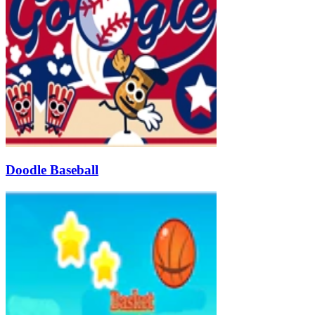
Doodle Baseball