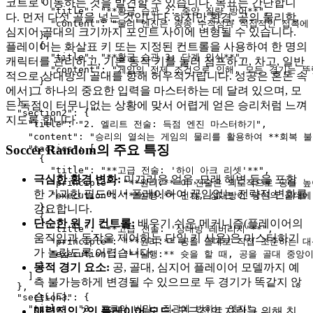
코트로 이동하는 것을 발견할 수 있습니다. 목표는 간단합니
        "title": "**황금 습관 2: 중앙 질량 방어**",

다. 먼저 다섯 골을 넣는 것입니다. 하지만 환경, 공의 물리학,
        "content": "물리 엔진은 종종 수직성과 직접적인
심지어 골대의 크기까지 포인트 사이에 변형될 수 있습니다.
      },

플레이어는 화살표 키 또는 지정된 컨트롤을 사용하여 한 명의
      {

        "title": "**황금 습관 3: 단계 인식**",

캐릭터를 관리하고, 기본 동작 키를 눌러 점프하고, 차고, 일반
        "content": "게임의 전제 조건으로 인해, 모든 경
적으로 상대방의 골대를 향해 허우적거립니다. 성공은 혼돈 속
      }

에서 그 하나의 중요한 입력을 마스터하는 데 달려 있으며, 모
    ]

  },

든 득점이 터무니없는 상황에 맞서 어렵게 얻은 승리처럼 느껴
  "section2": {

지도록 합니다.
    "title": "2. 엘리트 전술: 득점 엔진 마스터하기",

    "content": "승리의 열쇠는 게임의 물리를 활용하여 **회
Soccer Random의 주요 특징
    "tactics": [

      {

        "title": "**고급 전술: '하이 아크 리셋'**",

극심한 환경 변화:
미끄러운 얼음, 모래 해변 등을 포함
        "principle": "**원리:** 이 전술은 의도적으로
한 기괴한 필드에서 플레이하여 끊임없는 전략적 변화를
        "execution": "**실행:** 먼저, 상대방이 당
      },

강요합니다.
      {

단순한 원 키 컨트롤:
배우기 쉬운 메커니즘(플레이어의
        "title": "**고급 전술: '상대방 레버리지'**",

움직임과 동작을 제어하는 단일 키 사용)은 마스터하기
        "principle": "**원리:** 공을 골대로 직접 
가 놀랍도록 어렵습니다.
        "execution": "**실행:** 슛을 할 때, 공
      }

동적 경기 요소:
공, 골대, 심지어 플레이어 모델까지 예
    ]

측 불가능하게 변경될 수 있으므로 두 경기가 똑같지 않
  },

습니다.
  "section3": {

    "title": "3. 프로의 비밀: 직관에 반하는 엣지",

매력적인 2인 플레이어 모드:
궁극적인 자랑을 위해 친