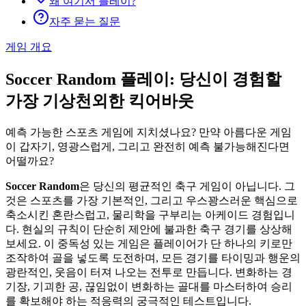
왜 여기서 플레이?
자주 묻는 질문
게임 개요
Soccer Random 플레이: 당신이 경험할
가장 기상천외한 킥어바웃
예측 가능한 스포츠 게임에 지치셨나요? 만약 아름다운 게임
이 갑자기, 영광스럽게, 그리고 완전히 예측 불가능해진다면
어떨까요?
Soccer Random
은 당신의 평균적인 축구 게임이 아닙니다. 그
것은 스포츠를 가장 기본적인, 그리고 우스꽝스러운 핵심으로
축소시킨 혼란스럽고, 물리학을 구부리는 아케이드 경험입니
다. 현실의 규칙이 단순히 제안에 불과한 축구 경기를 상상해
보세요. 이 중독성 있는 게임은 플레이어가 단 하나의 키로만
조작하여 골을 넣도록 도전하며, 모든 경기를 타이밍과 행운의
광란적인, 웃음이 터져 나오는 전투로 만듭니다. 변화하는 경
기장, 기괴한 공, 끊임없이 변화하는 골대를 마스터하여 승리
를 확보해야 하는 적응력의 궁극적인 테스트입니다.