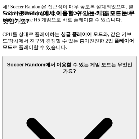
네! Soccer Random은 접근성이 매우 높도록 설계되었으며, 별
Soccer Random에서 이용할 수 있는 게임 모드는 무
도의 다운로드나 설치 없이 웹 브라우저(데스크톱 또는 모바
일)에서 iframe H5 게임으로 바로 플레이할 수 있습니다.
엇인가요?
CPU를 상대로 플레이하는
싱글 플레이어 모드
와, 같은 키보
드/장치에서 친구와 경쟁할 수 있는 흥미진진한
2인 플레이어
모드
로 플레이할 수 있습니다.
Soccer Random에서 이용할 수 있는 게임 모드는 무엇인
가요?