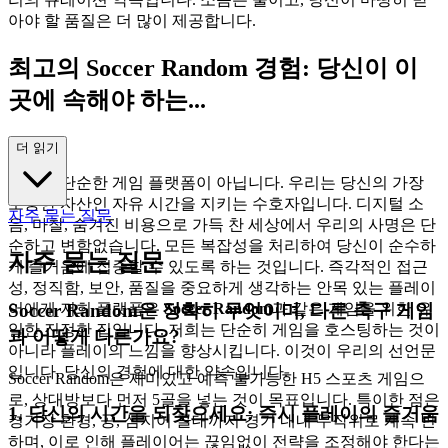
아야 할 품질은 더 많이 제공합니다.
최고의 Soccer Random 경험: 당신이 이
곳에 속해야 하는...
이유
더 읽기
저희는 단순한 게임 플랫폼이 아닙니다. 우리는 당신의 가장
소중한 자산인 자유 시간을 지키는 수호자입니다. 디지털 소
자주 묻는 질문
음, 마찰, 숨겨진 비용으로 가득 찬 세상에서 우리의 사명은 단
순하고 변함없습니다. 모든 복잡성을 처리하여 당신이 순수하
자주 묻는 질문
게 즐거움에 집중할 수 있도록 하는 것입니다. 즉각적인 접근
성, 정직함, 보안, 품질을 중요하게 생각하는 안목 있는 플레이
어에게 저희 플랫폼은
Soccer Random
과 같은 게임을 위한 유
Soccer Random은 정확히 무엇이며, 다른 축구 게임
일한 진정한 집입니다. 저희는 단순히 게임을 호스팅하는 것이
과 어떻게 다른가요?
아니라 플레이의 느낌을 향상시킵니다. 이것이 우리의 선언문
입니다. 당신의 경험에 대한 약속입니다.
Soccer Random은 재미있고 예측 불가능한 H5 스포츠 게임으
로, 상대방보다 먼저 5골을 넣는 것이 목표입니다. 특이한 점은
1. 당신의 시간을 되찾으세요: 즉시 플레이의 즐거움
경기장 환경, 공, 심지어 골대까지 경기 내내 무작위로 계속 변
하며, 이로 인해 플레이어는 끊임없이 전략을 조정해야 한다는