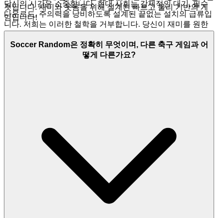
당신의 시간은 소중합니다. 현대 사회는 강제적인 대기, 필수
것입니다. 재미와 웃음을 위해 설계된 빠르고 물리 기반의 게
다운로드, 주의력을 낭비하도록 설계된 끝없는 설치의 급류입
임입니다!
니다. 저희는 이러한 철학을 거부합니다. 당신이 재미를 원한
다고 결정하는 순간, 그 재미는 즉시 접근 가능해야 한다고 믿
Soccer Random은 정확히 무엇이며, 다른 축구 게임과 어
습니다. 그렇기 때문에 저희는 플레이하고 싶은 충동과 실제로
떻게 다른가요?
플레이하는 현실 사이의 모든 장벽을 제거하는 원활한 브라우
저 기반 경험을 설계했습니다. 당신의 시간을 존중한다는 증거
는 우리의 핵심, iframe 기술입니다.
다운로드 없음. 설치 없음.
영원히.
이것이 우리의 약속입니다.
Soccer Random
을 플레이
하고 싶을 때, 당신은 몇 초 안에 게임에 들어가 예측 불가능한
작은 선수들을 제어할 준비가 됩니다. 마찰 없이, 순수하고 즉
각적인 재미만 있습니다.
2. 정직한 재미: 제로 압력 약속
진정한 환대는 아무것도 요구하지 않고 손님을 대접하는 것을
의미합니다. 저희는 이 원칙을 전체 플랫폼으로 확장하여 진정
으로 무료인 경험에서 오는 깊은 안도감과 신뢰를 제공합니다.
다른 플랫폼은 무료 게임으로 당신을 유혹한 다음 숨겨진 비
용, 페이 투 윈 방식, 짜증나는 광고로 당신을 기습하지만, 저희
는 안식처를 제공합니다. 저희의
무료, 페이월 없음
약속은 당