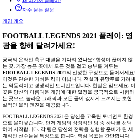
왜 여기서 플레이?
자주 묻는 질문
게임 개요
FOOTBALL LEGENDS 2021 플레이: 영
광을 향해 달려가세요!
궁극의 온라인 축구 대결을 기다려 왔나요? 함성이 끊이지 않
는 곳, 가장 높은 곳에서 모든 것을 걸고 승부를 겨루는
FOOTBALL LEGENDS 2021
의 신성한 구장으로 들어서세요!
이것은 단순한 가벼운 킥이 아닙니다. 전설과 유망주를 가려내
는 역동적이고 경쟁적인 토너먼트입니다. 현실은 잊으세요. 이
곳은 당신의 아름다운 게임에 대한 열정을 궁극적으로 시험하
는 곳으로, 놀라운 그래픽과 모든 골이 값지게 느껴지는 초현
실적인 물리 엔진을 제공합니다.
FOOTBALL LEGENDS 2021은 당신을 고옥탄 토너먼트 환경
으로 몰아넣습니다. 먼저 게임의 상징적인 팀 중 하나를 선택
하여 시작합니다. 각 팀은 당신의 전략을 실행할 준비가 된 세
계적인 선수들을 특징으로 합니다. 핵심 목표는 간단합니다.