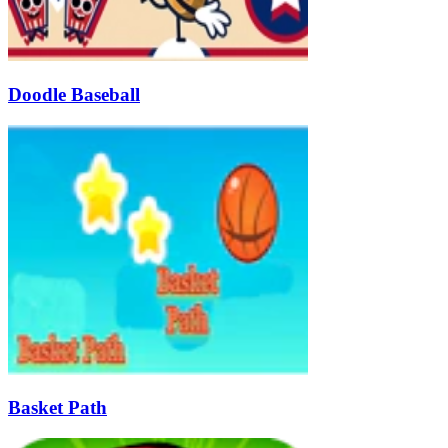
Doodle Baseball
Basket Path