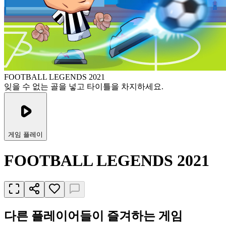
FOOTBALL LEGENDS 2021
잊을 수 없는 골을 넣고 타이틀을 차지하세요.
게임 플레이
FOOTBALL LEGENDS 2021
다른 플레이어들이 즐겨하는 게임