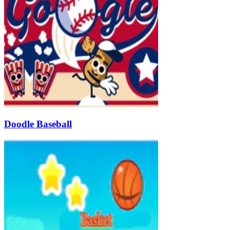
Doodle Baseball