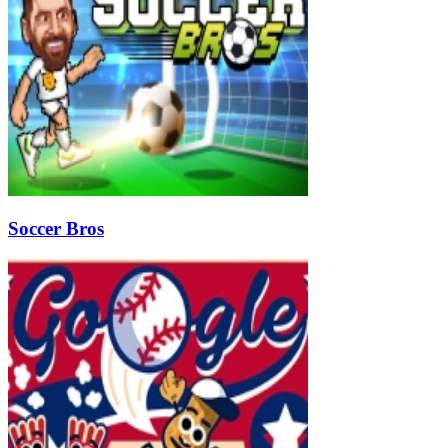
Soccer Bros