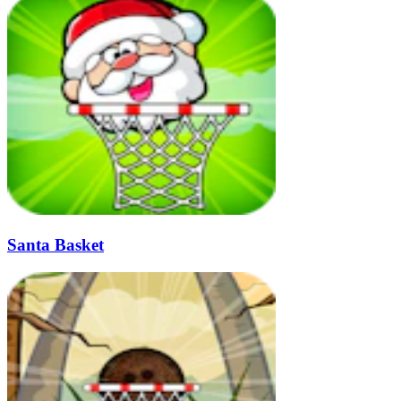
Santa Basket