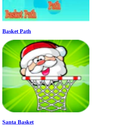
Basket Path
Santa Basket