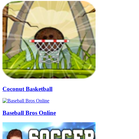
Coconut Basketball
Baseball Bros Online